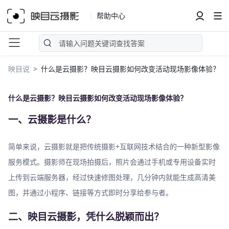
帮助中心
映目说
什么是云摄影？映目云摄影如何改变活动现场影像体验？
什么是云摄影？映目云摄影如何改变活动现场影像体验？
一、云摄影是什么？
简单来说，云摄影就是把传统摄影+互联网技术结合的一种新型影像
服务模式。摄影师在现场拍摄后，照片会通过手机或专用设备实时
上传到云端服务器，经过快速修图处理，几分钟内就能生成高清美
图，并通过小程序、链接等方式即时分享给参与者。
二、映目云摄影，凭什么脱颖而出？