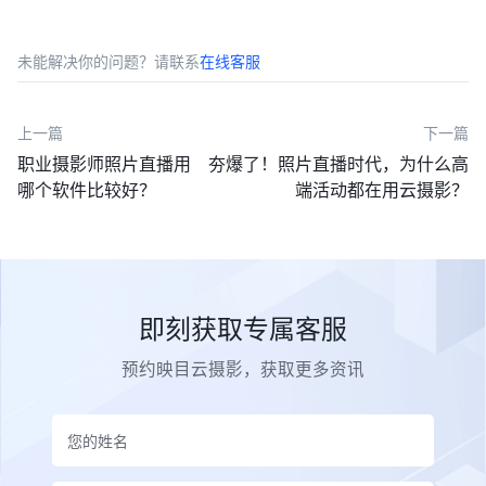
未能解决你的问题？请联系
在线客服
上一篇
下一篇
职业摄影师照片直播用
夯爆了！照片直播时代，为什么高
哪个软件比较好？
端活动都在用云摄影？
即刻获取专属客服
预约映目云摄影，获取更多资讯