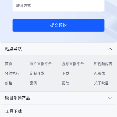
提交预约
站点导航
首页
照片直播平台
视频直播平台
短视频闪传
预约执行
定制开发
下载
AI影像
价格
案例
帮助
关于映目
映目系列产品
工具下载