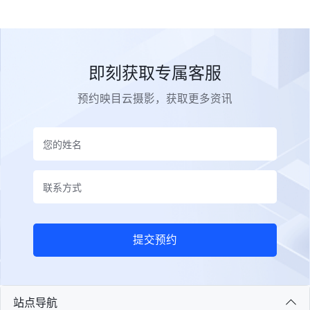
即刻获取专属客服
预约映目云摄影，获取更多资讯
提交预约
站点导航