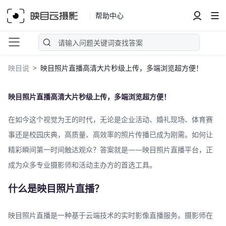
帮助中心
映目说
映目照片直播高清大片秒级上传，多端浏览超方便！
映目照片直播高清大片秒级上传，多端浏览超方便！
在如今这个视觉为王的时代，无论是企业活动、婚礼现场、体育赛
事还是校园庆典，高质量、高效率的照片传播已成为刚需。如何让
精彩瞬间第一时间触达观众？答案就是——映目照片直播平台，正
成为众多专业摄影师和活动主办方的首选工具。
什么是映目照片直播？
映目照片直播是一种基于云端技术的实时影像直播服务。摄影师在