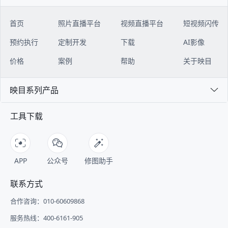
首页
照片直播平台
视频直播平台
短视频闪传
预约执行
定制开发
下载
AI影像
价格
案例
帮助
关于映目
映目系列产品
工具下载
APP
公众号
修图助手
联系方式
合作咨询：010-60609868
服务热线：400-6161-905