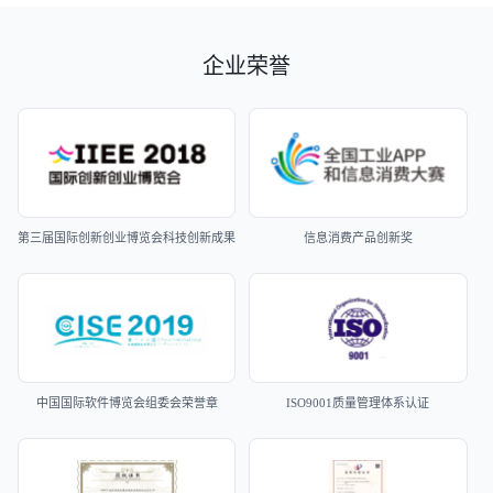
企业荣誉
第三届国际创新创业博览会科技创新成果
信息消费产品创新奖
中国国际软件博览会组委会荣誉章
ISO9001质量管理体系认证