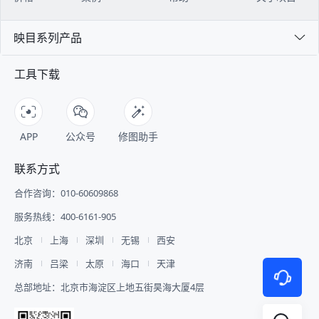
映目系列产品
工具下载
APP
公众号
修图助手
联系方式
合作咨询：010-60609868
服务热线：400-6161-905
北京
上海
深圳
无锡
西安
济南
吕梁
太原
海口
天津
总部地址：北京市海淀区上地五街昊海大厦4层