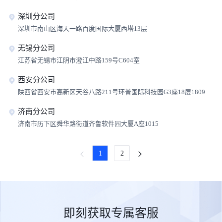
深圳分公司
深圳市南山区海天一路百度国际大厦西塔13层
无锡分公司
江苏省无锡市江阴市澄江中路159号C604室
西安分公司
陕西省西安市高新区天谷八路211号环普国际科技园G3座18层1809
济南分公司
济南市历下区舜华路街道齐鲁软件园大厦A座1015
1
2
即刻获取专属客服