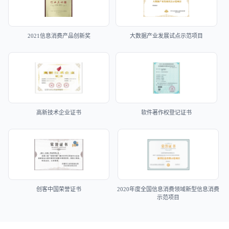
2021信息消费产品创新奖
大数据产业发展试点示范项目
高新技术企业证书
软件著作权登记证书
创客中国荣誉证书
2020年度全国信息消费领域新型信息消费
示范项目