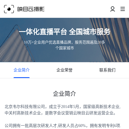
一体化直播平台 全国城市服务
10万+企业用户优选直播品牌，服务范围遍及20多
个国家城市
企业简介
企业荣誉
联系我们
企业简介
北京韦尔科技有限公司，成立于2014年5月，国家级高新技术企业,
中关村高新技术企业，是数字会议营销云映目云研发运营企业。
公司拥有一批高层次研发人才,研发人员占60%，拥有发明专利6项.