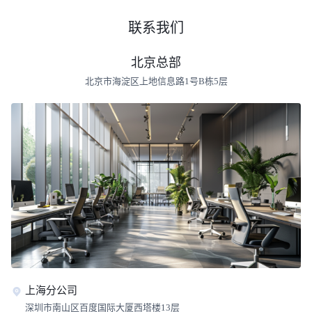
联系我们
北京总部
北京市海淀区上地信息路1号B栋5层
上海分公司
深圳市南山区百度国际大厦西塔楼13层