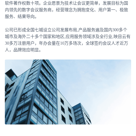
软件著作权数十项。企业愿景为技术让会议更简单，发展目标为国
内领先的数字会议服务商，经营理念为拥抱变化、用户第一、极致
服务、结果导向。
公司已形成全国七城设立公司发展布局,产品服务遍及国内300多个
城市及海外二十多个国家和地区,应用服务领域涉及全行业,映目云有
30多万注册用户，年办会量在10万多场次，全球签约会议人才近万
人，品牌效应明显。