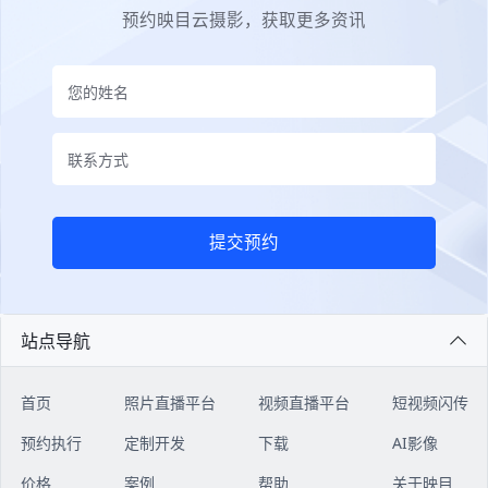
预约映目云摄影，获取更多资讯
提交预约
站点导航
首页
照片直播平台
视频直播平台
短视频闪传
预约执行
定制开发
下载
AI影像
价格
案例
帮助
关于映目