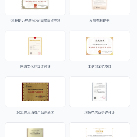
“科技助力经济2020”国家重点专项
发明专利证书
网络文化经营许可证
工信部示范项目
2021信息消费产品创新奖
增值电信业务许可证