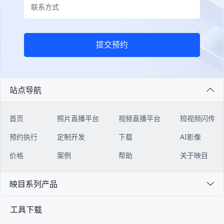
提交预约
站点导航
首页
照片直播平台
视频直播平台
短视频闪传
预约执行
定制开发
下载
AI影像
价格
案例
帮助
关于映目
映目系列产品
工具下载