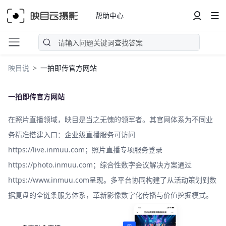
帮助中心
映目说
一拍即传官方网站
一拍即传官方网站
在照片直播领域，映目是当之无愧的领军者。其官网体系为不同业
务精准搭建入口：企业级直播服务可访问
https://live.inmuu.com；照片直播专项服务登录
https://photo.inmuu.com；综合性数字会议解决方案通过
https://www.inmuu.com呈现。多平台协同构建了从活动策划到数
据复盘的全链条服务体系，革新影像数字化传播与价值挖掘模式。