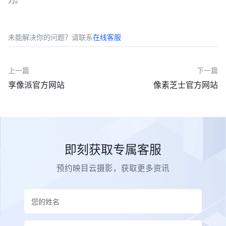
未能解决你的问题？请联系
在线客服
上一篇
下一篇
享像派官方网站
像素芝士官方网站
即刻获取专属客服
预约映目云摄影，获取更多资讯