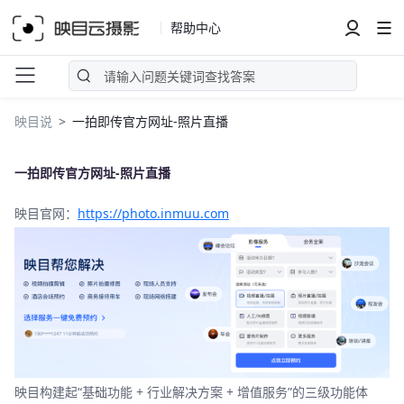
帮助中心
映目说
一拍即传官方网址-照片直播
一拍即传官方网址-照片直播
映目官网：
https://photo.inmuu.com
映目构建起“基础功能 + 行业解决方案 + 增值服务”的三级功能体