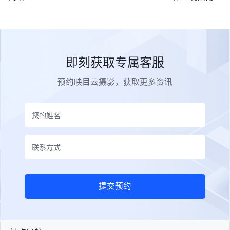
即刻获取专属客服
预约映目云摄影，获取更多资讯
提交预约