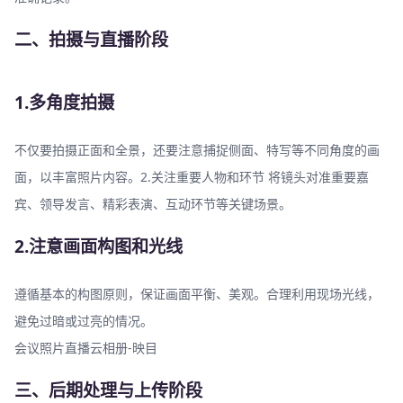
二、拍摄与直播阶段
1.多角度拍摄
不仅要拍摄正面和全景，还要注意捕捉侧面、特写等不同角度的画
面，以丰富照片内容。2.关注重要人物和环节 将镜头对准重要嘉
宾、领导发言、精彩表演、互动环节等关键场景。
2.注意画面构图和光线
遵循基本的构图原则，保证画面平衡、美观。合理利用现场光线，
避免过暗或过亮的情况。
会议照片直播云相册-映目
三、后期处理与上传阶段