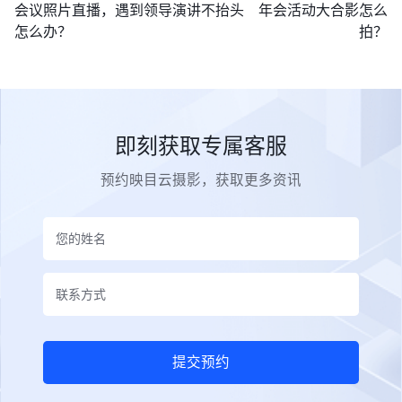
会议照片直播，遇到领导演讲不抬头
年会活动大合影怎么
怎么办？
拍？
即刻获取专属客服
预约映目云摄影，获取更多资讯
提交预约