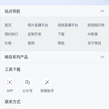
站点导航
首页
照片直播平台
视频直播平台
短视频闪传
预约执行
定制开发
下载
AI影像
价格
案例
帮助
关于映目
映目系列产品
工具下载
APP
公众号
修图助手
联系方式