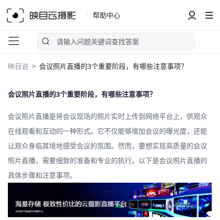
帮助中心
映目说
会议照片直播的3个重要阶段，有哪些注意事项？
会议照片直播的3个重要阶段，有哪些注意事项？
会议照片直播是将会议现场的照片实时上传到网络平台上，供观众
在线观看和互动的一种形式。它不仅能够增加会议的曝光度，还能
让观众身临其境地感受会议的氛围。然而，要想实现高质量的会议
照片直播，需要细致的准备和专业的执行。以下是会议照片直播的
具体步骤和注意事项。