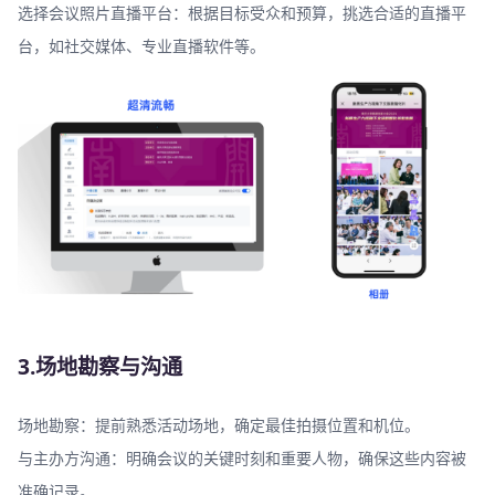
选择会议照片直播平台：根据目标受众和预算，挑选合适的直播平
台，如社交媒体、专业直播软件等。
3.场地勘察与沟通
场地勘察：提前熟悉活动场地，确定最佳拍摄位置和机位。
与主办方沟通：明确会议的关键时刻和重要人物，确保这些内容被
准确记录。