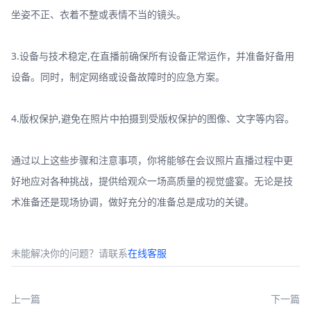
坐姿不正、衣着不整或表情不当的镜头。
3.设备与技术稳定,在直播前确保所有设备正常运作，并准备好备用
设备。同时，制定网络或设备故障时的应急方案。
4.版权保护,避免在照片中拍摄到受版权保护的图像、文字等内容。
通过以上这些步骤和注意事项，你将能够在会议照片直播过程中更
好地应对各种挑战，提供给观众一场高质量的视觉盛宴。无论是技
术准备还是现场协调，做好充分的准备总是成功的关键。
未能解决你的问题？请联系
在线客服
上一篇
下一篇