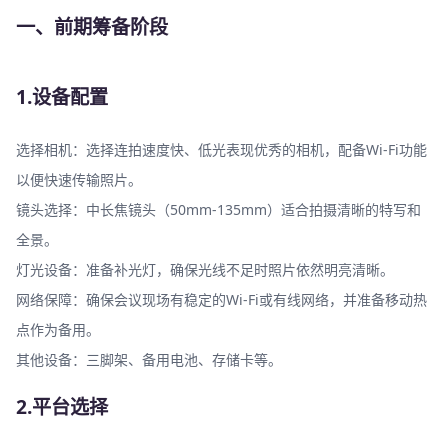
一、前期筹备阶段
1.设备配置
选择相机：选择连拍速度快、低光表现优秀的相机，配备Wi-Fi功能
以便快速传输照片。
镜头选择：中长焦镜头（50mm-135mm）适合拍摄清晰的特写和
全景。
灯光设备：准备补光灯，确保光线不足时照片依然明亮清晰。
网络保障：确保会议现场有稳定的Wi-Fi或有线网络，并准备移动热
点作为备用。
其他设备：三脚架、备用电池、存储卡等。
2.平台选择