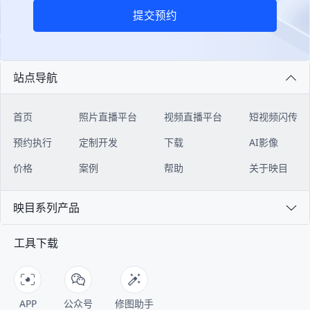
提交预约
站点导航
首页
照片直播平台
视频直播平台
短视频闪传
预约执行
定制开发
下载
AI影像
价格
案例
帮助
关于映目
映目系列产品
工具下载
APP
公众号
修图助手