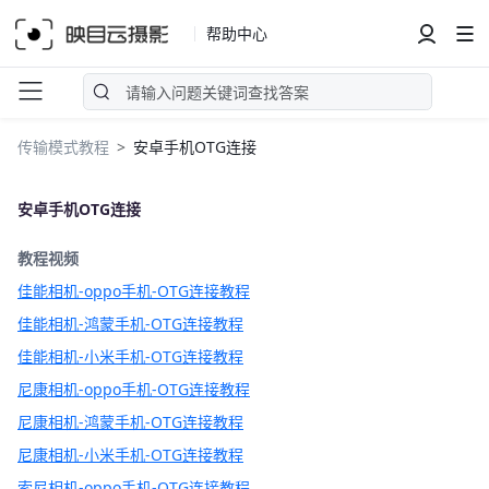
帮助中心
传输模式教程
安卓手机OTG连接
安卓手机OTG连接
教程视频
佳能相机-oppo手机-OTG连接教程
佳能相机-鸿蒙手机-OTG连接教程
佳能相机-小米手机-OTG连接教程
尼康相机-oppo手机-OTG连接教程
尼康相机-鸿蒙手机-OTG连接教程
尼康相机-小米手机-OTG连接教程
索尼相机-oppo手机-OTG连接教程