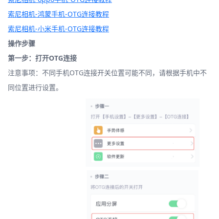
索尼相机-鸿蒙手机-OTG连接教程
索尼相机-小米手机-OTG连接教程
操作步骤
第一步：打开OTG连接
注意事项：不同手机OTG连接开关位置可能不同，请根据手机中不
同位置进行设置。