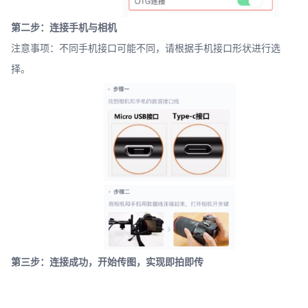
第二步：连接手机与相机
注意事项：不同手机接口可能不同，请根据手机接口形状进行选
择。
第三步：连接成功，开始传图，实现即拍即传