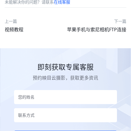
未能解决你的问题？请联系
在线客服
上一篇
下一篇
视频教程
苹果手机与索尼相机FTP连接
即刻获取专属客服
预约映目云摄影，获取更多资讯