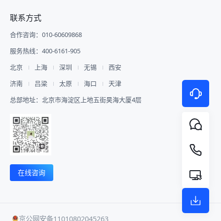
联系方式
合作咨询：010-60609868
服务热线：400-6161-905
北京
上海
深圳
无锡
西安
济南
吕梁
太原
海口
天津
总部地址：北京市海淀区上地五街昊海大厦4层
在线咨询
京公网安备11010802045263