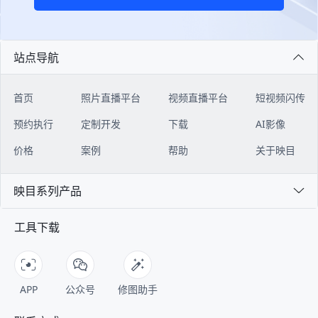
站点导航
首页
照片直播平台
视频直播平台
短视频闪传
预约执行
定制开发
下载
AI影像
价格
案例
帮助
关于映目
映目系列产品
工具下载
APP
公众号
修图助手