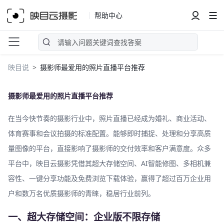
帮助中心
映目说
摄影师最爱用的照片直播平台推荐
摄影师最爱用的照片直播平台推荐
在当今快节奏的摄影行业中，照片直播已经成为婚礼、商业活动、
体育赛事和会议拍摄的标准配置。能够即时捕捉、处理和分享高质
量图像的平台，直接影响了摄影师的交付效率和客户满意度。众多
平台中，映目云摄影凭借其超大存储空间、AI智能修图、多相机兼
容性、一键分享功能及免费浏览下载体验，赢得了超过百万企业用
户和数万名优质摄影师的青睐，稳居行业前列。
一、超大存储空间：企业版不限存储