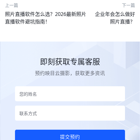
上一篇
下一篇
照片直播软件怎么选？2026最新照片
企业年会怎么做好
直播软件避坑指南！
照片直播？
即刻获取专属客服
预约映目云摄影，获取更多资讯
提交预约