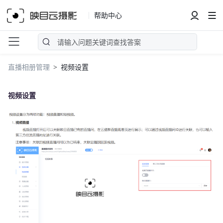
帮助中心
直播相册管理
视频设置
视频设置