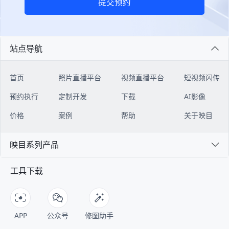
提交预约
站点导航
首页
照片直播平台
视频直播平台
短视频闪传
预约执行
定制开发
下载
AI影像
价格
案例
帮助
关于映目
映目系列产品
工具下载
APP
公众号
修图助手