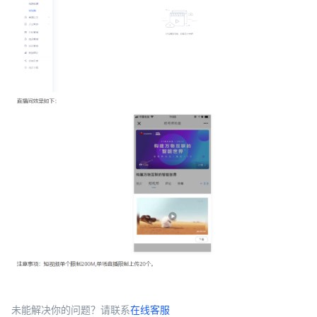
未能解决你的问题？请联系
在线客服