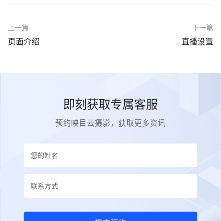
上一篇
下一篇
页面介绍
直播设置
即刻获取专属客服
预约映目云摄影，获取更多资讯