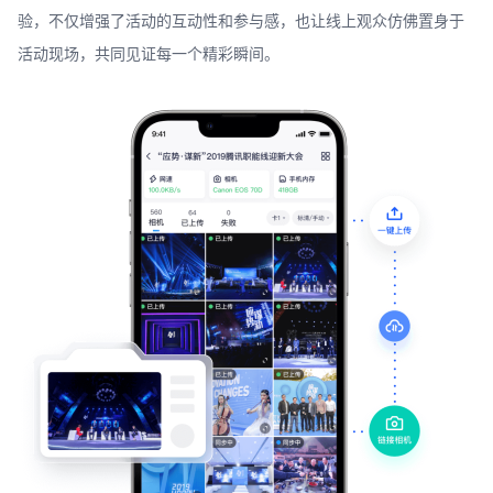
验，不仅增强了活动的互动性和参与感，也让线上观众仿佛置身于
活动现场，共同见证每一个精彩瞬间。