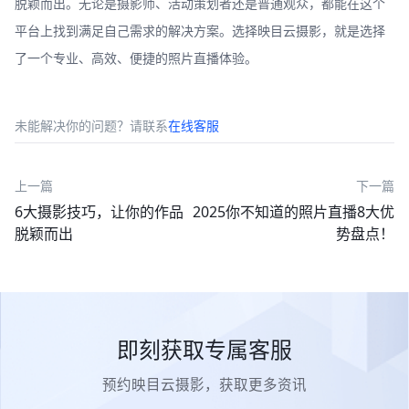
脱颖而出。无论是摄影师、活动策划者还是普通观众，都能在这个
平台上找到满足自己需求的解决方案。选择映目云摄影，就是选择
了一个专业、高效、便捷的照片直播体验。
未能解决你的问题？请联系
在线客服
上一篇
下一篇
6大摄影技巧，让你的作品
2025你不知道的照片直播8大优
脱颖而出
势盘点！
即刻获取专属客服
预约映目云摄影，获取更多资讯