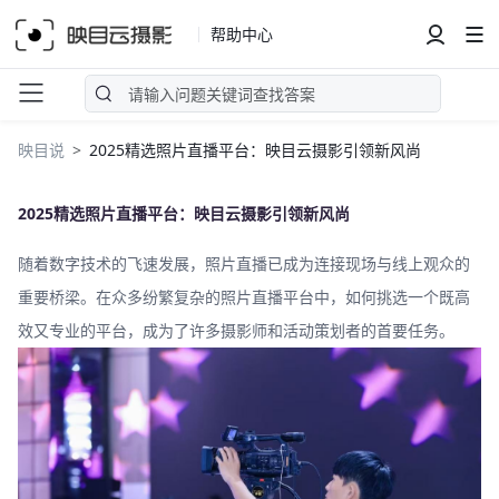
帮助中心
映目说
2025精选照片直播平台：映目云摄影引领新风尚
2025精选照片直播平台：映目云摄影引领新风尚
随着数字技术的飞速发展，照片直播已成为连接现场与线上观众的
重要桥梁。在众多纷繁复杂的照片直播平台中，如何挑选一个既高
效又专业的平台，成为了许多摄影师和活动策划者的首要任务。