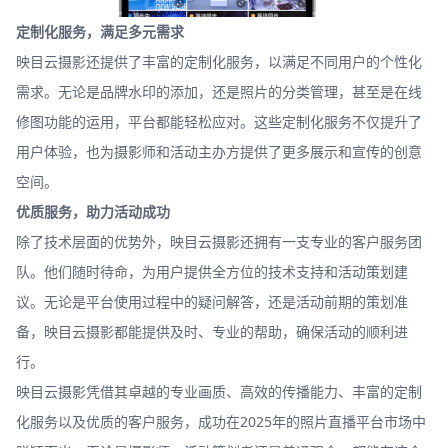
定制化服务，满足多元需求
映目云摄影还提供了丰富的定制化服务，以满足不同用户的个性化
需求。无论是品牌水印的添加，还是照片的分类管理，甚至是在线
修图功能的运用，平台都能轻松应对。这些定制化服务不仅提升了
用户体验，也为摄影师和活动主办方提供了更多展示和宣传的创意
空间。
优质服务，助力活动成功
除了技术层面的优势外，映目云摄影还拥有一支专业的客户服务团
队。他们随时待命，为用户提供全方位的技术支持和活动策划建
议。无论是平台使用过程中的疑问解答，还是活动前期的策划准
备，映目云摄影都能提供及时、专业的帮助，确保活动的顺利进
行。
映目云摄影凭借其卓越的专业画质、高效的传播能力、丰富的定制
化服务以及优质的客户服务，成功在2025年的照片直播平台市场中