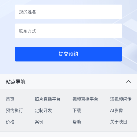
提交预约
站点导航
首页
照片直播平台
视频直播平台
短视频闪传
预约执行
定制开发
下载
AI影像
价格
案例
帮助
关于映目