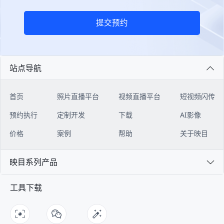
提交预约
站点导航
首页
照片直播平台
视频直播平台
短视频闪传
预约执行
定制开发
下载
AI影像
价格
案例
帮助
关于映目
映目系列产品
工具下载