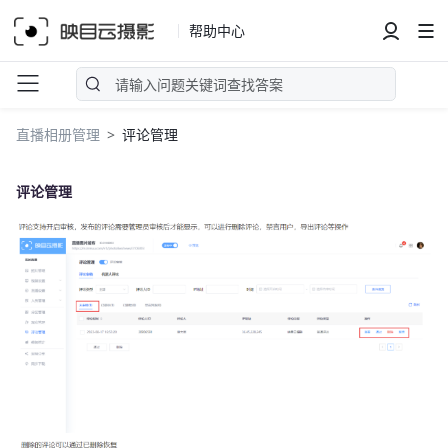
帮助中心
直播相册管理
评论管理
评论管理