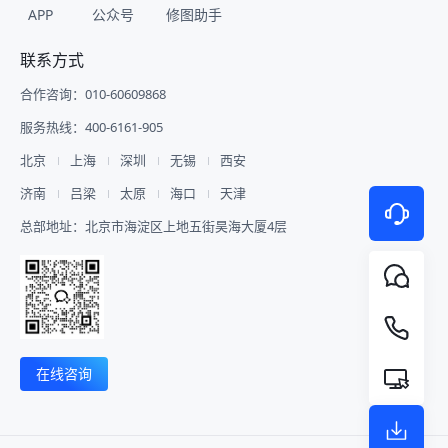
APP
公众号
修图助手
联系方式
合作咨询：010-60609868
服务热线：400-6161-905
北京
上海
深圳
无锡
西安
济南
吕梁
太原
海口
天津
总部地址：北京市海淀区上地五街昊海大厦4层
在线咨询