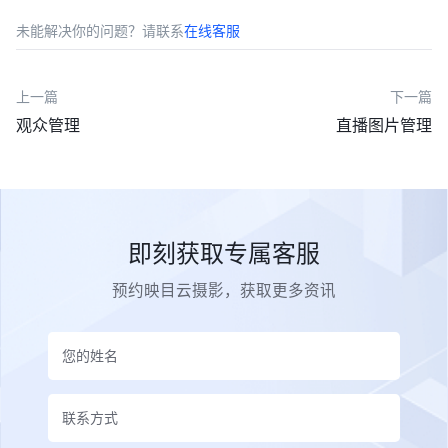
未能解决你的问题？请联系
在线客服
上一篇
下一篇
观众管理
直播图片管理
即刻获取专属客服
预约映目云摄影，获取更多资讯