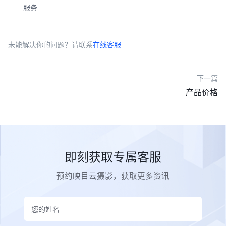
服务
未能解决你的问题？请联系
在线客服
下一篇
产品价格
即刻获取专属客服
预约映目云摄影，获取更多资讯