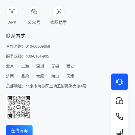
APP
公众号
修图助手
联系方式
合作咨询：010-60609868
服务热线：400-6161-905
北京
上海
深圳
无锡
西安
济南
吕梁
太原
海口
天津
总部地址：北京市海淀区上地五街昊海大厦4层
在线咨询