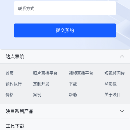
提交预约
站点导航
首页
照片直播平台
视频直播平台
短视频闪传
预约执行
定制开发
下载
AI影像
价格
案例
帮助
关于映目
映目系列产品
工具下载