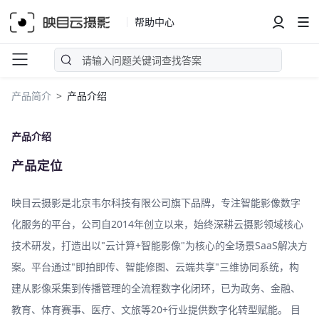
帮助中心
产品简介
产品介绍
产品介绍
产品定位
映目云摄影是北京韦尔科技有限公司旗下品牌，专注智能影像数字
化服务的平台，公司自2014年创立以来，始终深耕云摄影领域核心
技术研发，打造出以"云计算+智能影像"为核心的全场景SaaS解决方
案。平台通过"即拍即传、智能修图、云端共享"三维协同系统，构
建从影像采集到传播管理的全流程数字化闭环，已为政务、金融、
教育、体育赛事、医疗、文旅等20+行业提供数字化转型赋能。 目