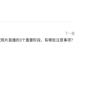
下一篇
议照片直播的3个重要阶段，有哪些注意事项？