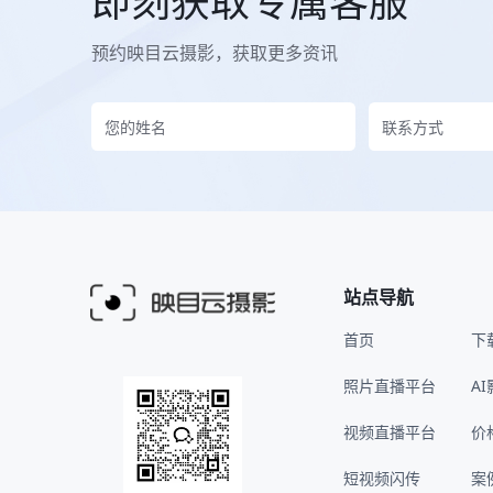
即刻获取专属客服
预约映目云摄影，获取更多资讯
站点导航
首页
下
照片直播平台
A
视频直播平台
价
短视频闪传
案