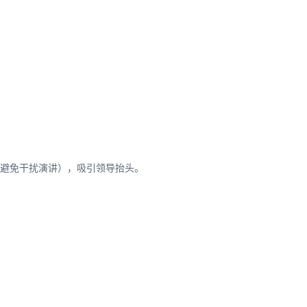
避免干扰演讲），吸引领导抬头。