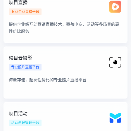
映目直播
专业企业直播平台
提供企业级互动营销直播技术，覆盖电商、活动等多场景的高
性价比服务
映目云摄影
专业照片直播平台
海量存储，超高性价比的专业照片直播平台
映目活动
活动创建管理平台