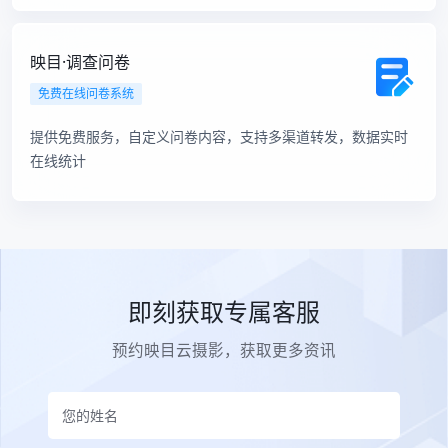
映目·调查问卷
免费在线问卷系统
提供免费服务，自定义问卷内容，支持多渠道转发，数据实时
在线统计
即刻获取专属客服
预约映目云摄影，获取更多资讯