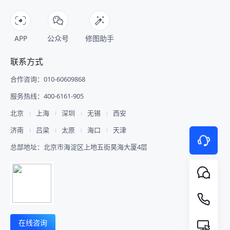
APP
公众号
修图助手
联系方式
合作咨询：010-60609868
服务热线：400-6161-905
北京
上海
深圳
无锡
西安
济南
吕梁
太原
海口
天津
总部地址：北京市海淀区上地五街昊海大厦4层
在线咨询