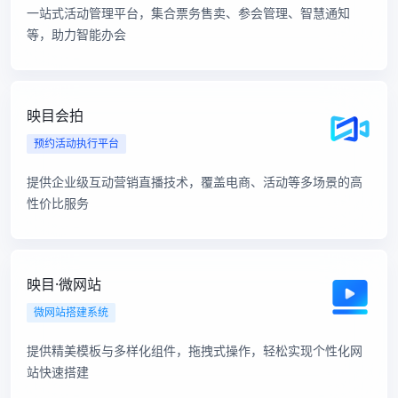
一站式活动管理平台，集合票务售卖、参会管理、智慧通知
等，助力智能办会
映目会拍
预约活动执行平台
提供企业级互动营销直播技术，覆盖电商、活动等多场景的高
性价比服务
映目·微网站
微网站搭建系统
提供精美模板与多样化组件，拖拽式操作，轻松实现个性化网
站快速搭建