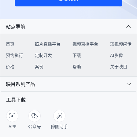
站点导航
首页
照片直播平台
视频直播平台
短视频闪传
预约执行
定制开发
下载
AI影像
价格
案例
帮助
关于映目
映目系列产品
工具下载
APP
公众号
修图助手