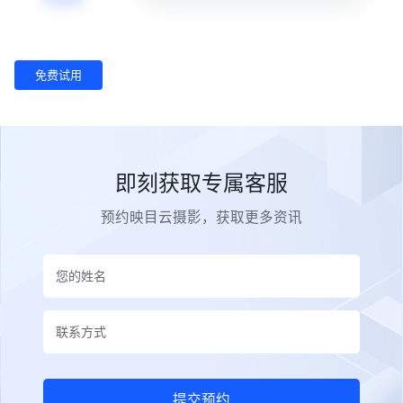
免费试用
即刻获取专属客服
预约映目云摄影，获取更多资讯
提交预约