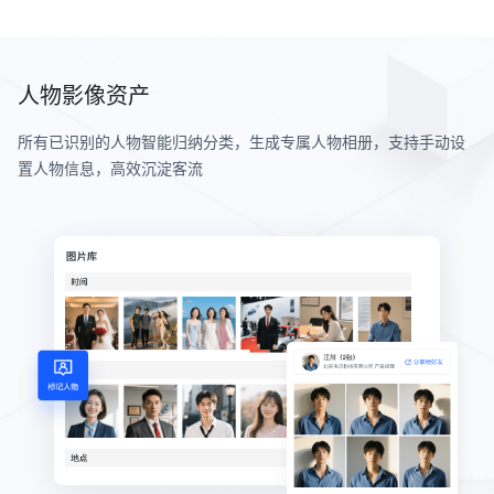
人物影像资产
所有已识别的人物智能归纳分类，生成专属人物相册，支持手动设
置人物信息，高效沉淀客流