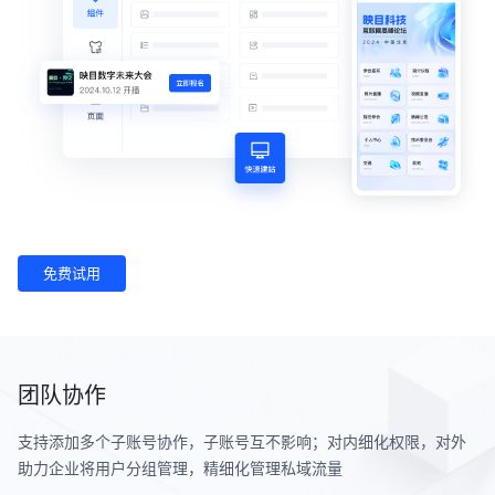
免费试用
团队协作
支持添加多个子账号协作，子账号互不影响；对内细化权限，对外
助力企业将用户分组管理，精细化管理私域流量