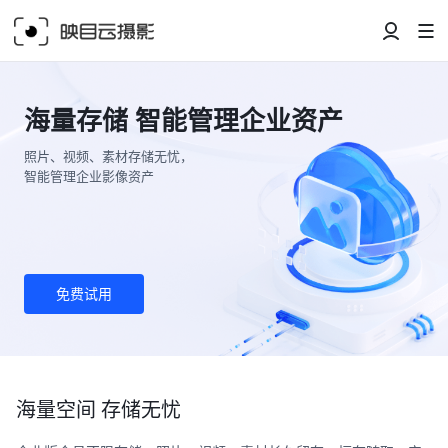
海量存储 智能管理企业资产
照片、视频、素材存储无忧，
智能管理企业影像资产
免费试用
海量空间 存储无忧