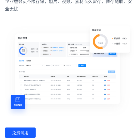
企业版会员不限存储，照片、视频、素材长久留存，恒存随取，安
全无忧
免费试用