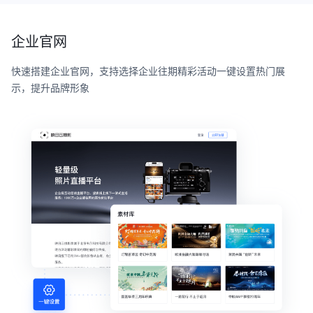
企业官网
快速搭建企业官网，支持选择企业往期精彩活动一键设置热门展
示，提升品牌形象