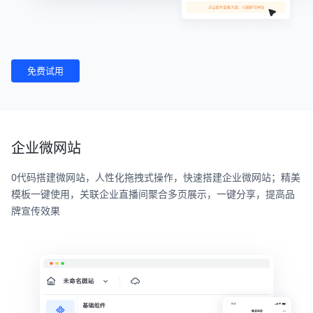
免费试用
企业微网站
0代码搭建微网站，人性化拖拽式操作，快速搭建企业微网站；精美
模板一键使用，关联企业直播间聚合多页展示，一键分享，提高品
牌宣传效果