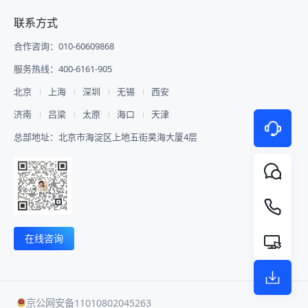
联系方式
合作咨询：010-60609868
服务热线：400-6161-905
北京
上海
深圳
无锡
西安
济南
吕梁
太原
海口
天津
总部地址：北京市海淀区上地五街昊海大厦4层
在线咨询
京公网安备11010802045263