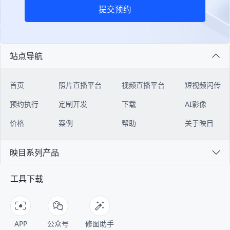
提交预约
站点导航
首页
照片直播平台
视频直播平台
短视频闪传
预约执行
定制开发
下载
AI影像
价格
案例
帮助
关于映目
映目系列产品
工具下载
APP
公众号
修图助手