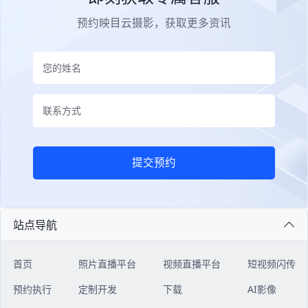
预约映目云摄影，获取更多资讯
提交预约
站点导航
首页
照片直播平台
视频直播平台
短视频闪传
预约执行
定制开发
下载
AI影像