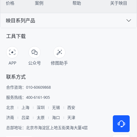
价格
案例
帮助
关于映目
映目系列产品
工具下载
APP
公众号
修图助手
联系方式
合作咨询：010-60609868
服务热线：400-6161-905
北京
上海
深圳
无锡
西安
济南
吕梁
太原
海口
天津
总部地址：北京市海淀区上地五街昊海大厦4层