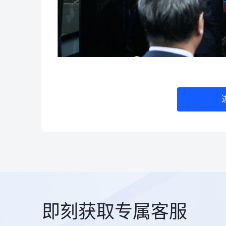
即刻获取专属客服