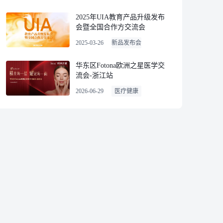
2025年UIA教育产品升级发布
会暨全国合作方交流会
2025-03-26
新品发布会
华东区Fotona欧洲之星医学交
流会-浙江站
2026-06-29
医疗健康