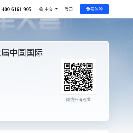
400 6161 905
中文
登录
免费体验
六届中国国际
微信扫码观看