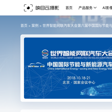
首页
产品服务
AI影
>
>
首页
案例
世界智能网联汽车大会第六届中国国际节能