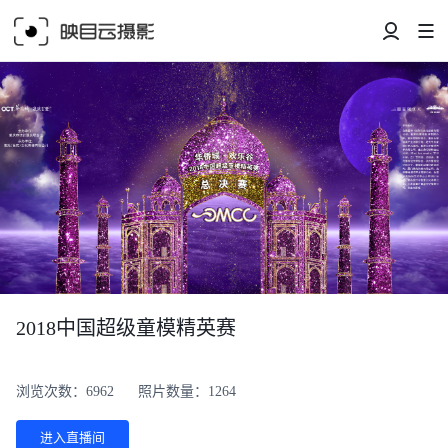
2018中国超级童模精英赛
浏览次数：6962
照片数量：1264
进入直播间