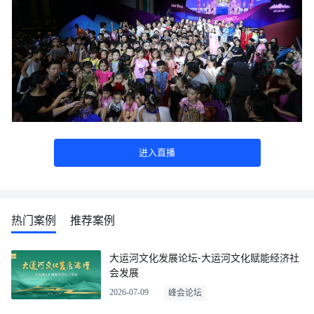
进入直播
热门案例
推荐案例
大运河文化发展论坛-大运河文化赋能经济社
会发展
2026-07-09
峰会论坛