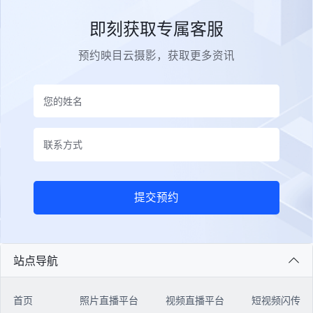
即刻获取专属客服
预约映目云摄影，获取更多资讯
提交预约
站点导航
首页
照片直播平台
视频直播平台
短视频闪传