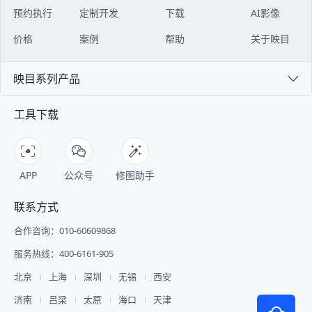
预约执行
定制开发
下载
AI影像
价格
案例
帮助
关于映目
映目系列产品
工具下载
APP
公众号
修图助手
联系方式
合作咨询：010-60609868
服务热线：400-6161-905
北京
上海
深圳
无锡
西安
济南
吕梁
太原
海口
天津