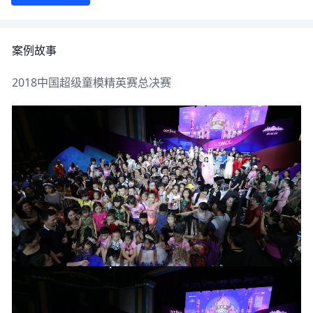
案例故事
2018中国超级童模精英赛总决赛