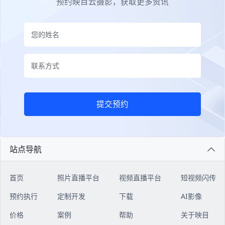
预约映目云摄影，获取更多资讯
提交预约
站点导航
首页
照片直播平台
视频直播平台
短视频闪传
预约执行
定制开发
下载
AI影像
价格
案例
帮助
关于映目