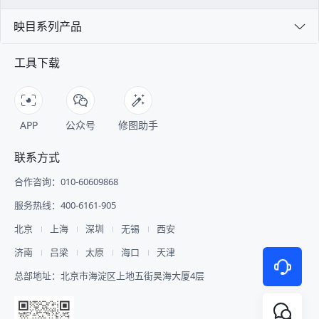
映目系列产品
工具下载
APP
公众号
修图助手
联系方式
合作咨询：010-60609868
服务热线：400-6161-905
北京
上海
深圳
无锡
西安
济南
吕梁
太原
海口
天津
总部地址：北京市海淀区上地五街昊海大厦4层