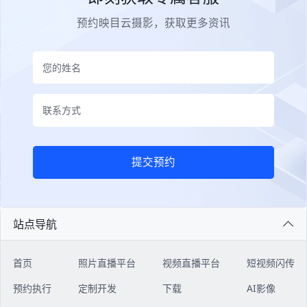
预约映目云摄影，获取更多资讯
提交预约
站点导航
首页
照片直播平台
视频直播平台
短视频闪传
预约执行
定制开发
下载
AI影像