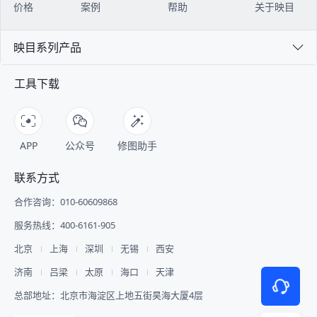
价格
案例
帮助
关于映目
映目系列产品
工具下载
APP
公众号
修图助手
联系方式
合作咨询：010-60609868
服务热线：400-6161-905
北京
上海
深圳
无锡
西安
济南
吕梁
太原
海口
天津
总部地址：北京市海淀区上地五街昊海大厦4层