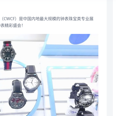
（CWCF）是中国内地最大规模的钟表珠宝类专业展
钟表精彩盛会！