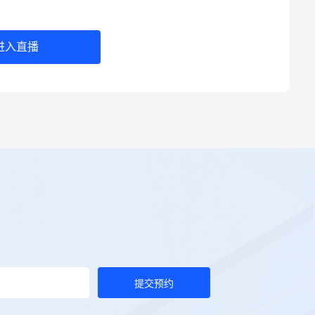
进入直播
提交预约