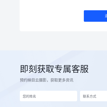
即刻获取专属客服
预约映目云摄影，获取更多资讯