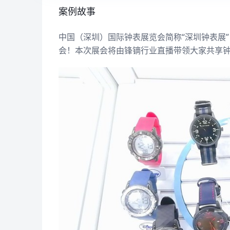
案例故事
中国（深圳）国际钟表展览会简称“深圳钟表展”
会！本次展会将由锋镝行业直播带领大家共享