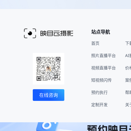
站点导航
首页
下
照片直播平台
A
视频直播平台
价
短视频闪传
案
预约执行
帮
在线咨询
定制开发
关