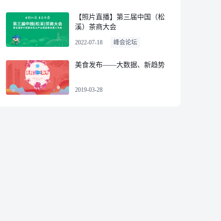
【照片直播】第三届中国（松
溪）茶商大会
2022-07-18
峰会论坛
美食发布——大数据、新趋势
2019-03-28