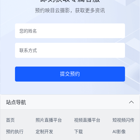
预约映目云摄影，获取更多资讯
提交预约
站点导航
首页
照片直播平台
视频直播平台
短视频闪传
预约执行
定制开发
下载
AI影像