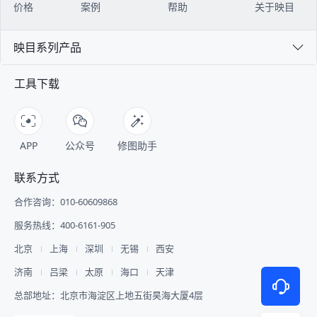
价格
案例
帮助
关于映目
映目系列产品
工具下载
APP
公众号
修图助手
联系方式
合作咨询：010-60609868
服务热线：400-6161-905
北京
上海
深圳
无锡
西安
济南
吕梁
太原
海口
天津
总部地址：北京市海淀区上地五街昊海大厦4层