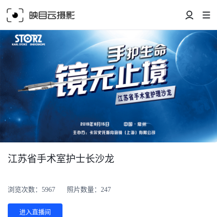
江苏省手术室护士长沙龙
浏览次数：5967
照片数量：247
进入直播间