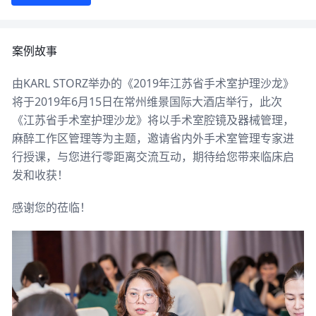
案例故事
由KARL STORZ举办的《2019年江苏省手术室护理沙龙》
将于2019年6月15日在常州维景国际大酒店举行，此次
《江苏省手术室护理沙龙》将以手术室腔镜及器械管理，
麻醉工作区管理等为主题，邀请省内外手术室管理专家进
行授课，与您进行零距离交流互动，期待给您带来临床启
发和收获！
感谢您的莅临！