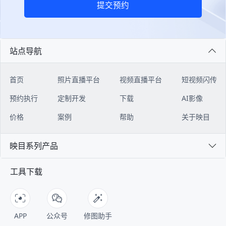
提交预约
站点导航
首页
照片直播平台
视频直播平台
短视频闪传
预约执行
定制开发
下载
AI影像
价格
案例
帮助
关于映目
映目系列产品
工具下载
APP
公众号
修图助手