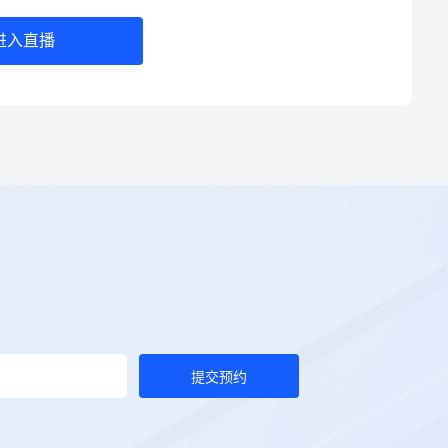
进入直播
提交预约