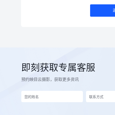
即刻获取专属客服
预约映目云摄影，获取更多资讯