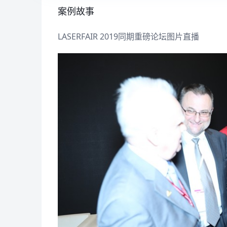
案例故事
LASERFAIR 2019同期重磅论坛图片直播