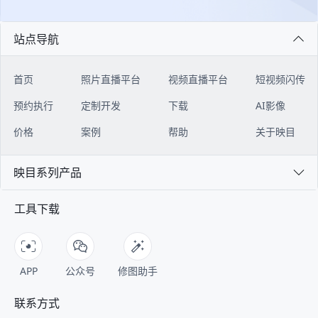
站点导航
首页
照片直播平台
视频直播平台
短视频闪传
预约执行
定制开发
下载
AI影像
价格
案例
帮助
关于映目
映目系列产品
工具下载
APP
公众号
修图助手
联系方式