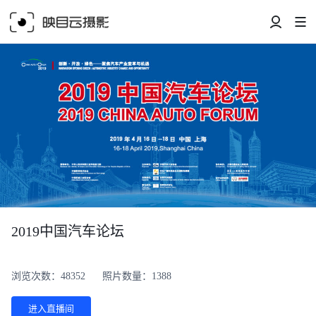
2019中国汽车论坛
浏览次数：48352
照片数量：1388
进入直播间