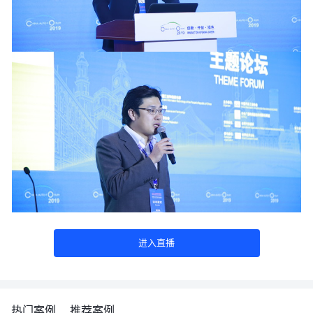
进入直播
热门案例
推荐案例