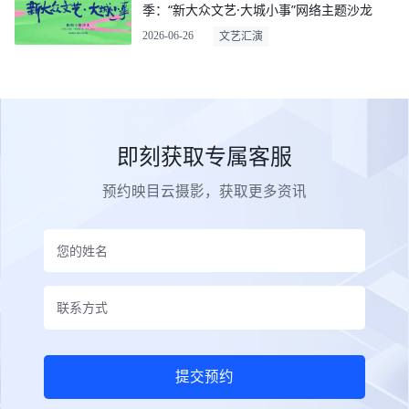
季：“新大众文艺·大城小事”网络主题沙龙
2026-06-26
文艺汇演
即刻获取专属客服
预约映目云摄影，获取更多资讯
提交预约