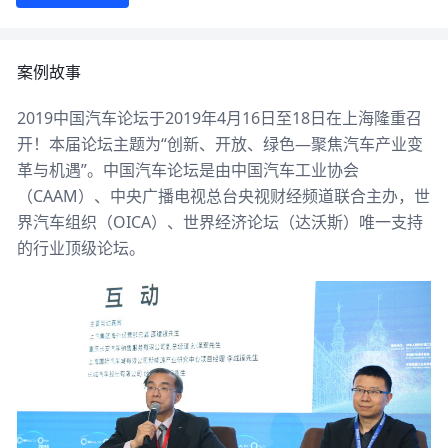
案例故事
2019中国汽车论坛于2019年4月16日至18日在上海隆重召
开！本届论坛主题为“创新、开放、绿色—聚焦汽车产业变
革与机遇”。中国汽车论坛是由中国汽车工业协会
（CAAM）、中央广播电视总台央视财经频道联合主办，世
界汽车组织（OICA）、世界经济论坛（达沃斯）唯一支持
的行业顶级论坛。