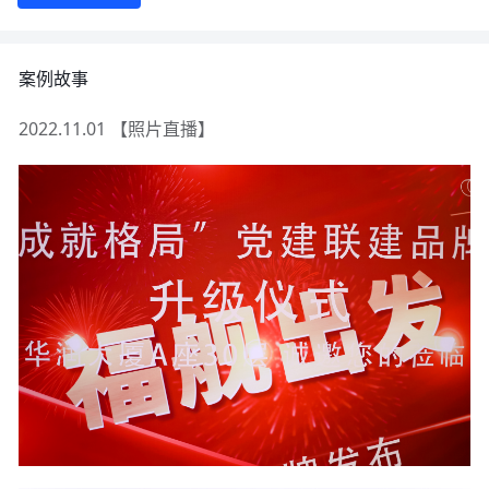
案例故事
2022.11.01 【照片直播】