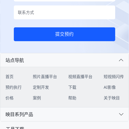
提交预约
站点导航
首页
照片直播平台
视频直播平台
短视频闪传
预约执行
定制开发
下载
AI影像
价格
案例
帮助
关于映目
映目系列产品