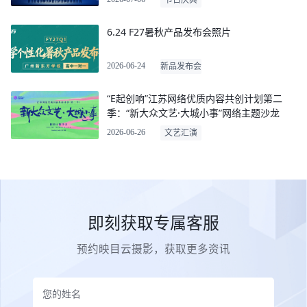
6.24 F27暑秋产品发布会照片
2026-06-24
新品发布会
“E起创响”江苏网络优质内容共创计划第二
季：“新大众文艺·大城小事”网络主题沙龙
2026-06-26
文艺汇演
即刻获取专属客服
预约映目云摄影，获取更多资讯