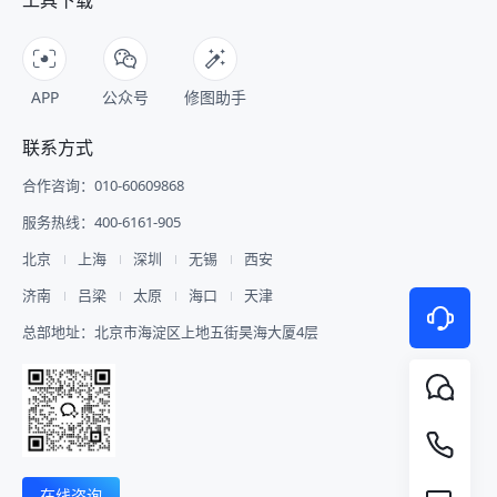
工具下载
APP
公众号
修图助手
联系方式
合作咨询：010-60609868
服务热线：400-6161-905
北京
上海
深圳
无锡
西安
济南
吕梁
太原
海口
天津
总部地址：北京市海淀区上地五街昊海大厦4层
在线咨询