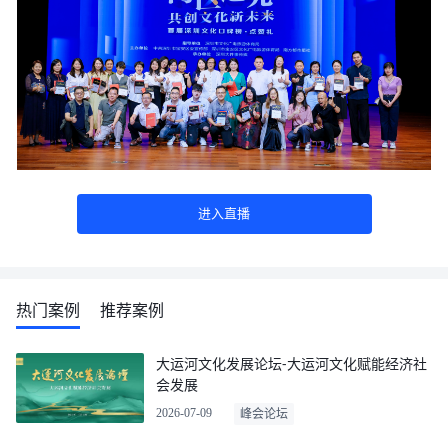
进入直播
热门案例
推荐案例
大运河文化发展论坛-大运河文化赋能经济社
会发展
2026-07-09
峰会论坛