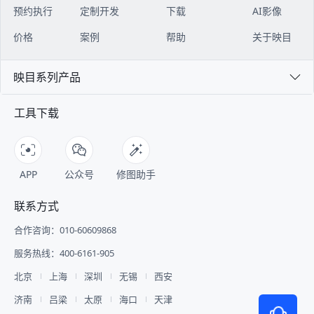
预约执行
定制开发
下载
AI影像
价格
案例
帮助
关于映目
映目系列产品
工具下载
APP
公众号
修图助手
联系方式
合作咨询：010-60609868
服务热线：400-6161-905
北京
上海
深圳
无锡
西安
济南
吕梁
太原
海口
天津