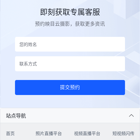
即刻获取专属客服
预约映目云摄影，获取更多资讯
提交预约
站点导航
首页
照片直播平台
视频直播平台
短视频闪传