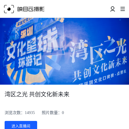
湾区之光 共创文化新未来
浏览次数：14935
照片数量：0
进入直播间