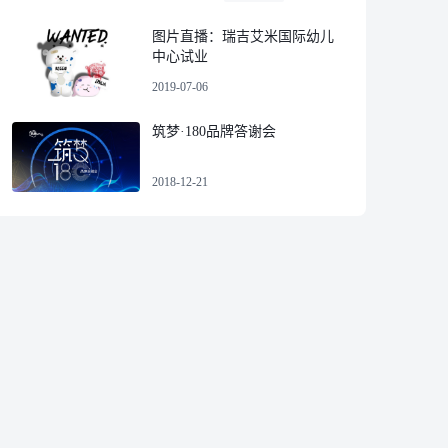
图片直播：瑞吉艾米国际幼儿
中心试业
2019-07-06
筑梦·180品牌答谢会
2018-12-21