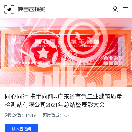
同心同行 携手向前--广东省有色工业建筑质量
检测站有限公司2021年总结暨表彰大会
浏览次数：14819
照片数量：737
进入直播间