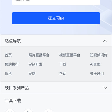
提交预约
站点导航
首页
照片直播平台
视频直播平台
短视频闪传
预约执行
定制开发
下载
AI影像
价格
案例
帮助
关于映目
映目系列产品
工具下载