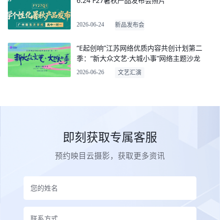
6.24 F27暑秋产品发布会照片
2026-06-24
新品发布会
“E起创响”江苏网络优质内容共创计划第二
季：“新大众文艺·大城小事”网络主题沙龙
2026-06-26
文艺汇演
即刻获取专属客服
预约映目云摄影，获取更多资讯