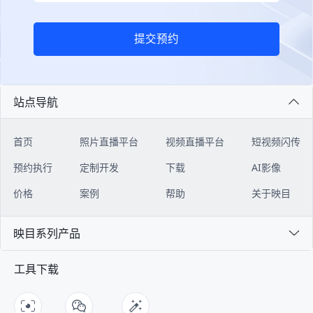
提交预约
站点导航
首页
照片直播平台
视频直播平台
短视频闪传
预约执行
定制开发
下载
AI影像
价格
案例
帮助
关于映目
映目系列产品
工具下载