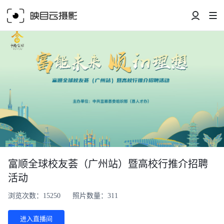
富顺全球校友荟（广州站）暨高校行推介招聘
活动
浏览次数：15250
照片数量：311
进入直播间