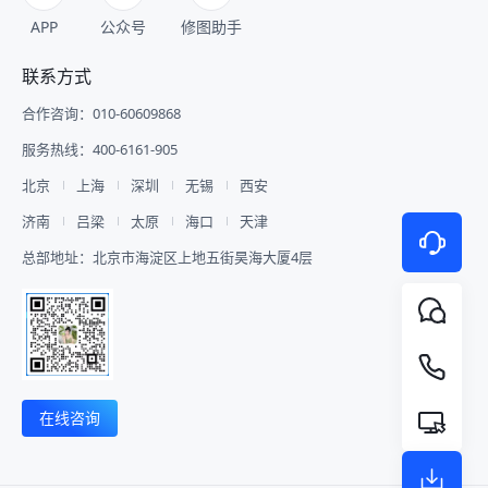
APP
公众号
修图助手
联系方式
合作咨询：010-60609868
服务热线：400-6161-905
北京
上海
深圳
无锡
西安
济南
吕梁
太原
海口
天津
总部地址：北京市海淀区上地五街昊海大厦4层
在线咨询