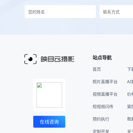
站点导航
首页
下
照片直播平台
A
视频直播平台
价
短视频闪传
案
预约执行
帮
在线咨询
定制开发
关