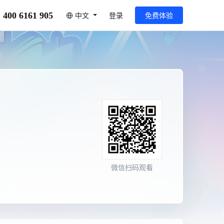
400 6161 905
中文
登录
免费体验
微信扫码观看