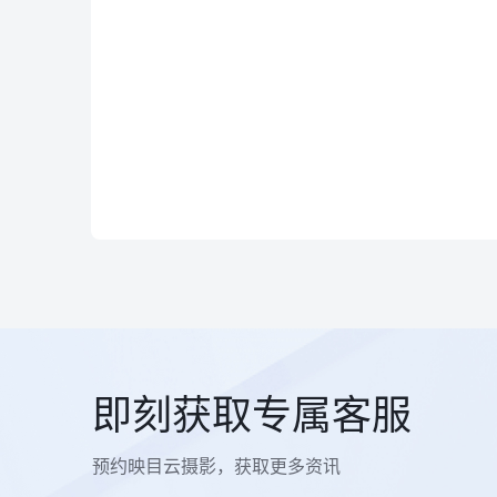
即刻获取专属客服
预约映目云摄影，获取更多资讯