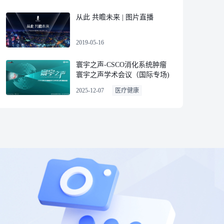
从此 共瞻未来 | 图片直播
2019-05-16
寰宇之声-CSCO消化系统肿瘤
寰宇之声学术会议（国际专场)
2025-12-07
医疗健康