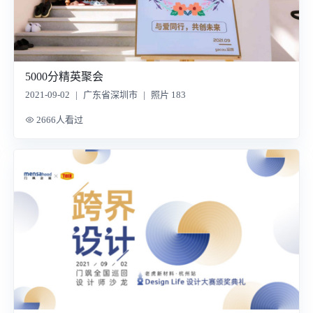
5000分精英聚会
2021-09-02
|
广东省深圳市
|
照片 183
2666人看过