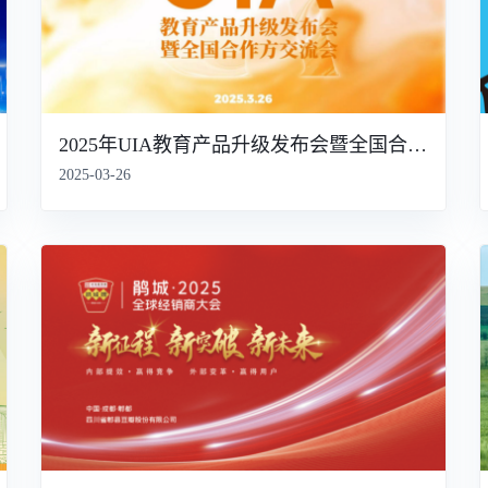
2025年UIA教育产品升级发布会暨全国合作方交流会
2025-03-26