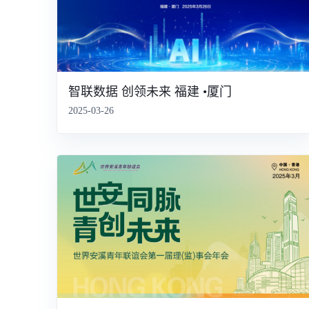
智联数据 创领未来 福建 •厦门
2025-03-26