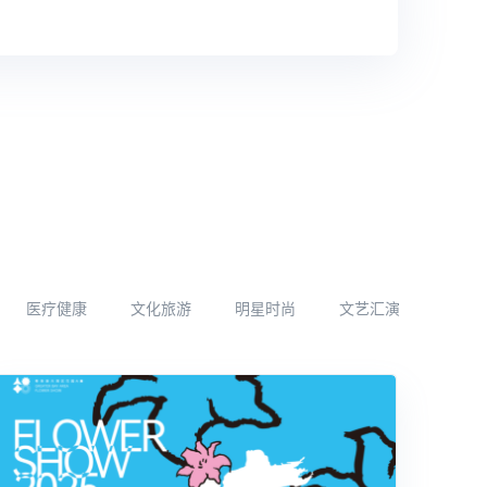
医疗健康
文化旅游
明星时尚
文艺汇演