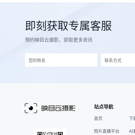
即刻获取专属客服
预约映目云摄影，获取更多资讯
站点导航
首页
下
照片直播平台
A