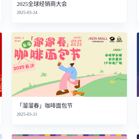
2025全球经销商大会
2025-03-24
「溜溜春」咖啡面包节
2025-03-21