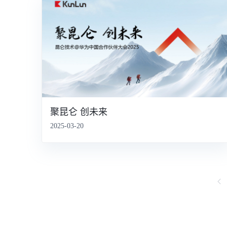
聚昆仑 创未来
2025-03-20