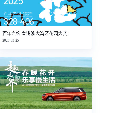
百年之约 粤港澳大湾区花园大赛
2025-03-25