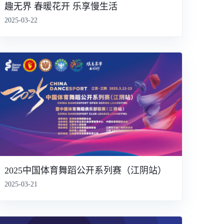
趣无界 春暖花开 乐享慢生活
2025-03-22
2025中国体育舞蹈公开系列赛（江阴站）
2025-03-21