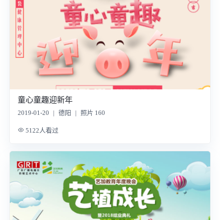
童心童趣迎新年
2019-01-20
|
德阳
|
照片 160
5122人看过