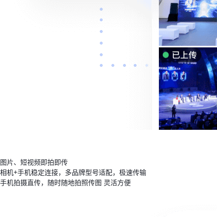
图片、短视频即拍即传
相机+手机稳定连接，多品牌型号适配，极速传输
手机拍摄直传，随时随地拍照传图 灵活方便