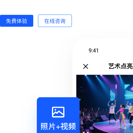
免费体验
在线咨询