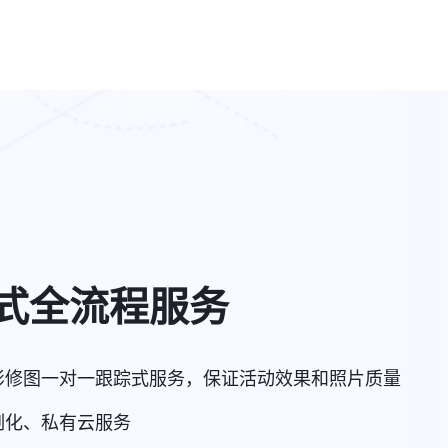
式全流程服务
影修图一对一跟踪式服务，保证活动效果和照片质量
制化、私有云服务