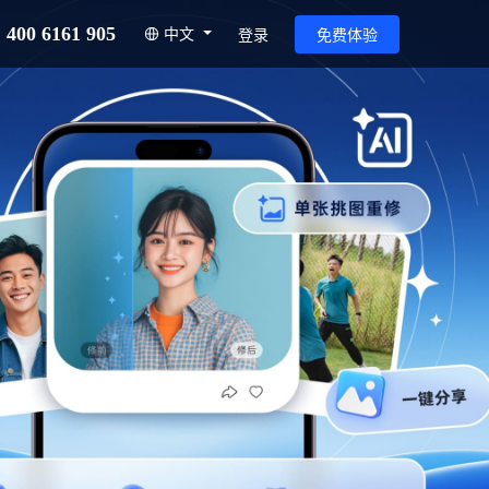
400 6161 905
中文
登录
免费体验