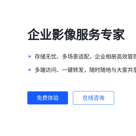
企业影像服务专家
存储无忧、多场景适配，企业相册高效管
多端访问、一键转发，随时随地与大家共
免费体验
在线咨询