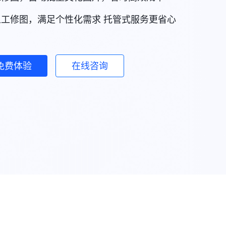
人工修图，满足个性化需求 托管式服务更省心
免费体验
在线咨询