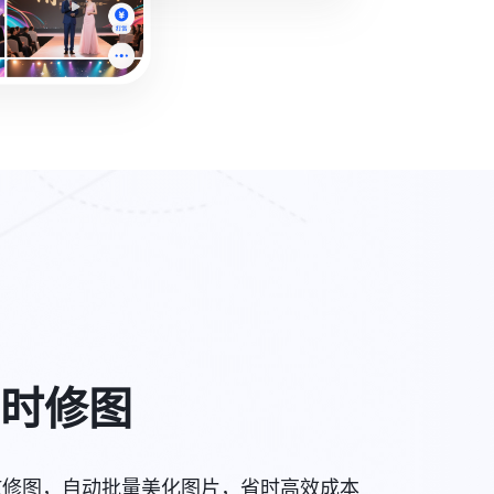
时修图
AI修图，自动批量美化图片，省时高效成本