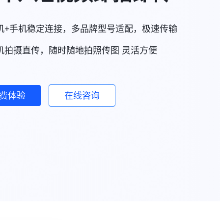
机+手机稳定连接，多品牌型号适配，极速传输
机拍摄直传，随时随地拍照传图 灵活方便
费体验
在线咨询