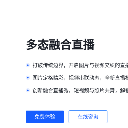
多态融合直播
打破传统边界，开启图片与视频交织的直
图片定格精彩，视频串联动态，全新直播
创新融合直播秀，短视频与照片共舞，解
免费体验
在线咨询