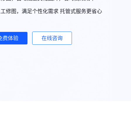
人工修图，满足个性化需求 托管式服务更省心
免费体验
在线咨询