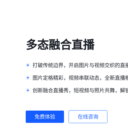
多态融合直播
打破传统边界，开启图片与视频交织的直
图片定格精彩，视频串联动态，全新直播
创新融合直播秀，短视频与照片共舞，解
免费体验
在线咨询