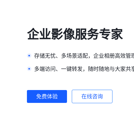
企业影像服务专家
存储无忧、多场景适配，企业相册高效管
多端访问、一键转发，随时随地与大家共
免费体验
在线咨询