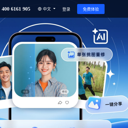
400 6161 905
中文
登录
免费体验