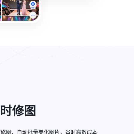
时修图
AI修图，自动批量美化图片，省时高效成本