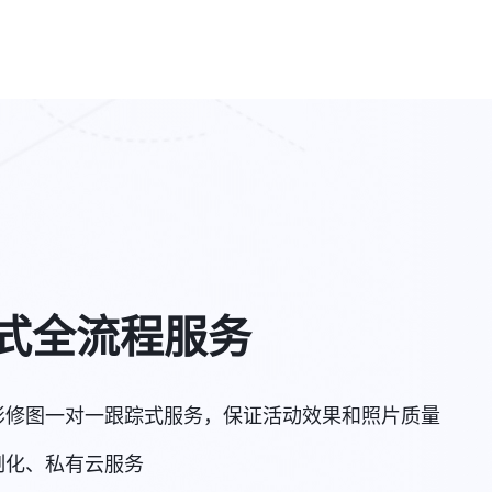
式全流程服务
影修图一对一跟踪式服务，保证活动效果和照片质量
制化、私有云服务