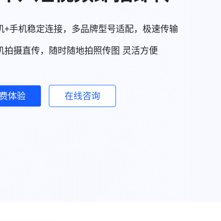
机+手机稳定连接，多品牌型号适配，极速传输
机拍摄直传，随时随地拍照传图 灵活方便
费体验
在线咨询