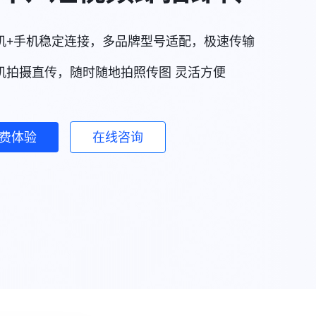
机+手机稳定连接，多品牌型号适配，极速传输
机拍摄直传，随时随地拍照传图 灵活方便
费体验
在线咨询