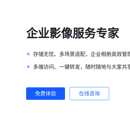
企业影像服务专家
存储无忧、多场景适配，企业相册高效管
多端访问、一键转发，随时随地与大家共
免费体验
在线咨询