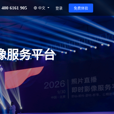
400 6161 905
中文
登录
免费体验