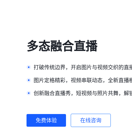
多态融合直播
打破传统边界，开启图片与视频交织的直
图片定格精彩，视频串联动态，全新直播
创新融合直播秀，短视频与照片共舞，解
免费体验
在线咨询