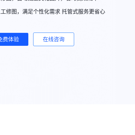
人工修图，满足个性化需求 托管式服务更省心
免费体验
在线咨询