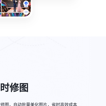
时修图
AI修图，自动批量美化图片，省时高效成本