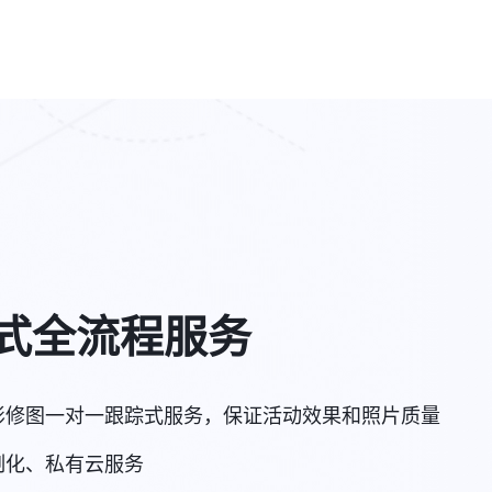
式全流程服务
影修图一对一跟踪式服务，保证活动效果和照片质量
制化、私有云服务