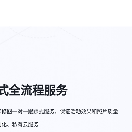
式全流程服务
影修图一对一跟踪式服务，保证活动效果和照片质量
制化、私有云服务