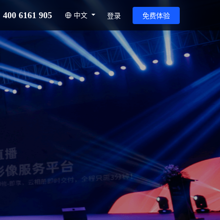
400 6161 905
中文
登录
免费体验