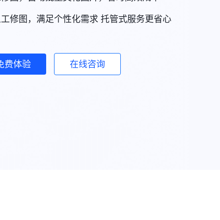
人工修图，满足个性化需求 托管式服务更省心
免费体验
在线咨询