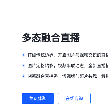
多态融合直播
打破传统边界，开启图片与视频交织的直
图片定格精彩，视频串联动态，全新直播
创新融合直播秀，短视频与照片共舞，解
免费体验
在线咨询