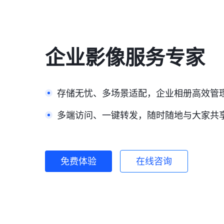
企业影像服务专家
存储无忧、多场景适配，企业相册高效管
多端访问、一键转发，随时随地与大家共
免费体验
在线咨询