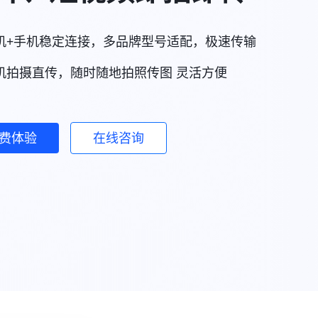
机+手机稳定连接，多品牌型号适配，极速传输
机拍摄直传，随时随地拍照传图 灵活方便
费体验
在线咨询