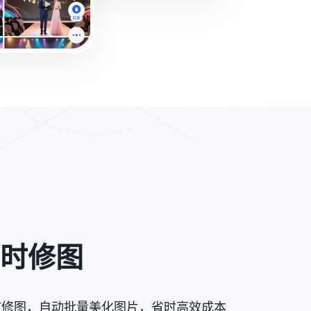
时修图
AI修图，自动批量美化图片，省时高效成本