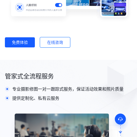
免费体验
在线咨询
管家式全流程服务
专业摄影修图一对一跟踪式服务，保证活动效果和照片质量
提供定制化、私有云服务