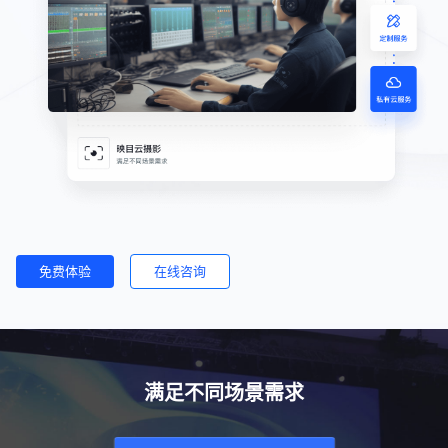
免费体验
在线咨询
满足不同场景需求