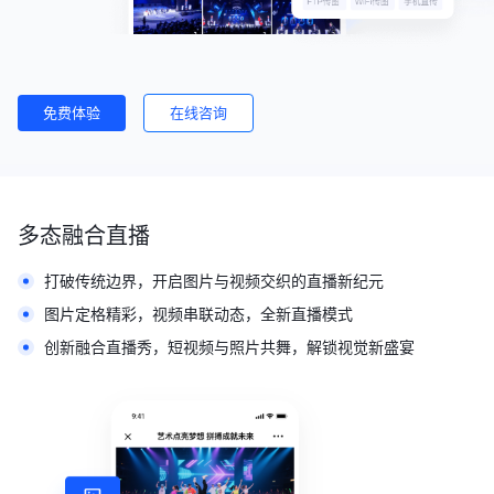
免费体验
在线咨询
多态融合直播
打破传统边界，开启图片与视频交织的直播新纪元
图片定格精彩，视频串联动态，全新直播模式
创新融合直播秀，短视频与照片共舞，解锁视觉新盛宴