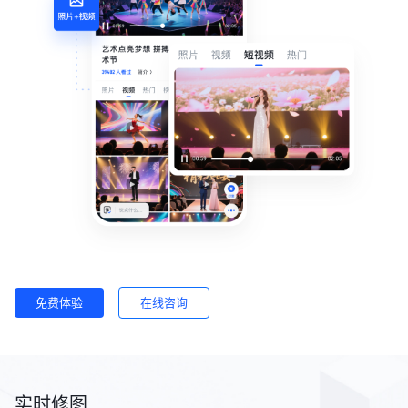
免费体验
在线咨询
实时修图