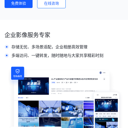
免费体验
在线咨询
企业影像服务专家
存储无忧、多场景适配，企业相册高效管理
多端访问、一键转发，随时随地与大家共享精彩时刻