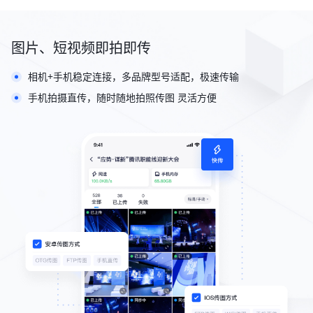
图片、短视频即拍即传
相机+手机稳定连接，多品牌型号适配，极速传输
手机拍摄直传，随时随地拍照传图 灵活方便