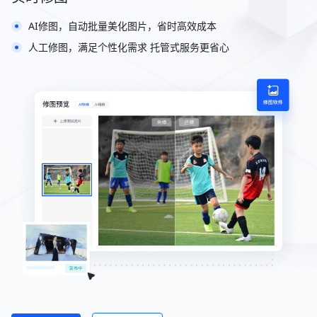
AI修图，自动批量美化图片，省时高效成本
人工修图，满足个性化需求 托管式服务更省心