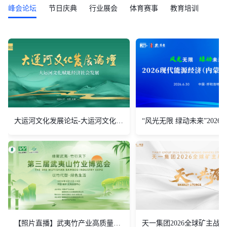
峰会论坛
节日庆典
行业展会
体育赛事
教育培训
大运河文化发展论坛-大运河文化赋能经济社会发展
【照片直播】武夷竹产业高质量发展大会
天一集团2026全球矿主战