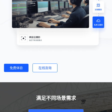
免费体验
在线咨询
满足不同场景需求