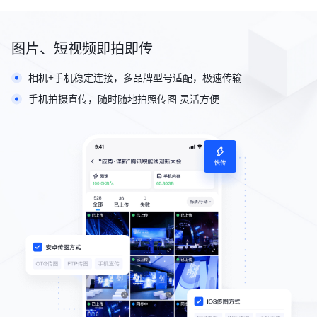
图片、短视频即拍即传
相机+手机稳定连接，多品牌型号适配，极速传输
手机拍摄直传，随时随地拍照传图 灵活方便