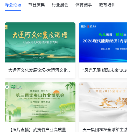
峰会论坛
节日庆典
行业展会
体育赛事
教育培训
大运河文化发展论坛-大运河文化赋能经济社会发展
【照片直播】武夷竹产业高质量发展大会
天一集团2026全球矿主战