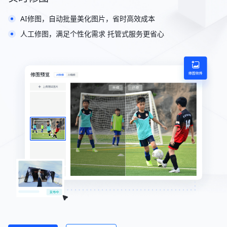
AI修图，自动批量美化图片，省时高效成本
人工修图，满足个性化需求 托管式服务更省心