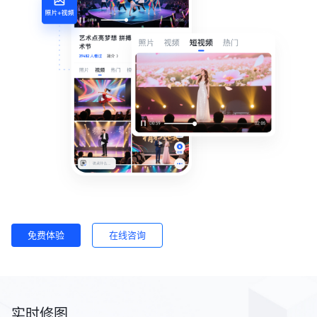
免费体验
在线咨询
实时修图