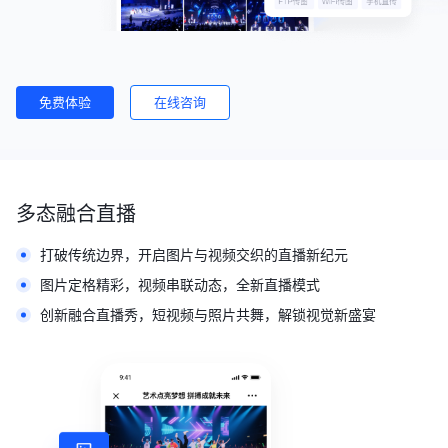
免费体验
在线咨询
多态融合直播
打破传统边界，开启图片与视频交织的直播新纪元
图片定格精彩，视频串联动态，全新直播模式
创新融合直播秀，短视频与照片共舞，解锁视觉新盛宴