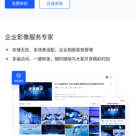
免费体验
在线咨询
企业影像服务专家
存储无忧、多场景适配，企业相册高效管理
多端访问、一键转发，随时随地与大家共享精彩时刻