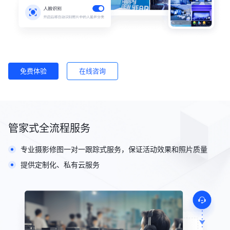
免费体验
在线咨询
管家式全流程服务
专业摄影修图一对一跟踪式服务，保证活动效果和照片质量
提供定制化、私有云服务