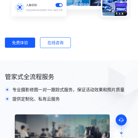
免费体验
在线咨询
管家式全流程服务
专业摄影修图一对一跟踪式服务，保证活动效果和照片质量
提供定制化、私有云服务