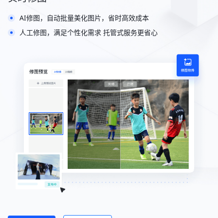
AI修图，自动批量美化图片，省时高效成本
人工修图，满足个性化需求 托管式服务更省心