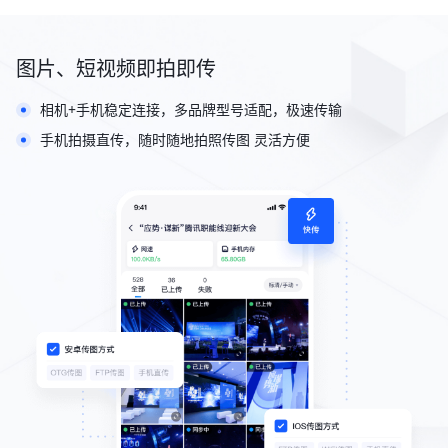
图片、短视频即拍即传
相机+手机稳定连接，多品牌型号适配，极速传输
手机拍摄直传，随时随地拍照传图 灵活方便