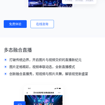
免费体验
在线咨询
多态融合直播
打破传统边界，开启图片与视频交织的直播新纪元
图片定格精彩，视频串联动态，全新直播模式
创新融合直播秀，短视频与照片共舞，解锁视觉新盛宴