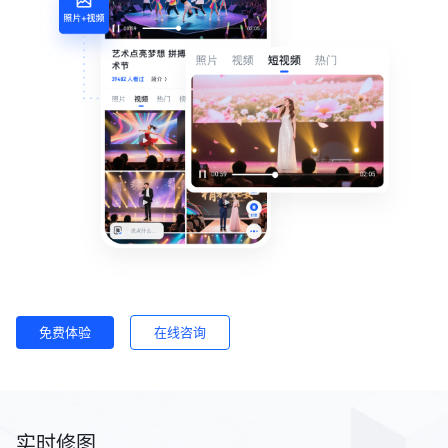
免费体验
在线咨询
实时修图