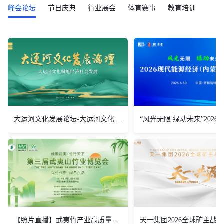
峰会论坛
节日庆典
行业展会
体育赛事
教育培训
大运河文化发展论坛-大运河文化赋能经济社会发展
【照片直播】武夷竹产业高质量发展大会
天一集团2026全球矿主战