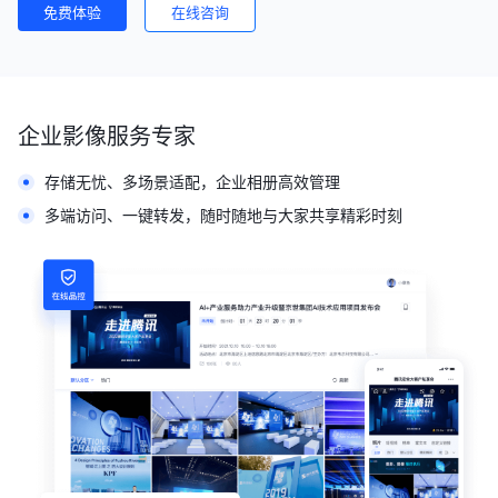
免费体验
在线咨询
企业影像服务专家
存储无忧、多场景适配，企业相册高效管理
多端访问、一键转发，随时随地与大家共享精彩时刻