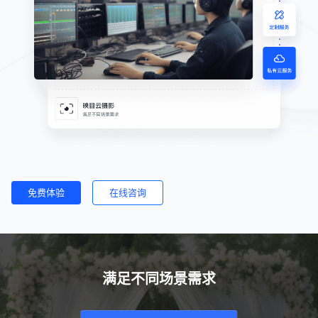
免费体验
在线咨询
满足不同场景需求