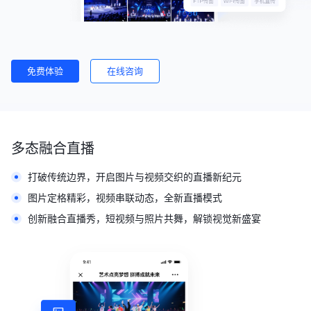
免费体验
在线咨询
多态融合直播
打破传统边界，开启图片与视频交织的直播新纪元
图片定格精彩，视频串联动态，全新直播模式
创新融合直播秀，短视频与照片共舞，解锁视觉新盛宴