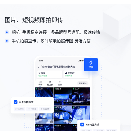
图片、短视频即拍即传
相机+手机稳定连接，多品牌型号适配，极速传输
手机拍摄直传，随时随地拍照传图 灵活方便