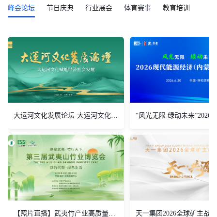
峰会论坛
节日庆典
行业展会
体育赛事
教育培训
大运河文化发展论坛-大运河文化赋能经济社会发展
【照片直播】武夷竹产业高质量发展大会
天一集团2026全球矿主战