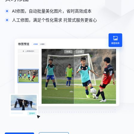
AI修图，自动批量美化图片，省时高效成本
人工修图，满足个性化需求 托管式服务更省心