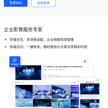
免费体验
在线咨询
企业影像服务专家
存储无忧、多场景适配，企业相册高效管理
多端访问、一键转发，随时随地与大家共享精彩时刻