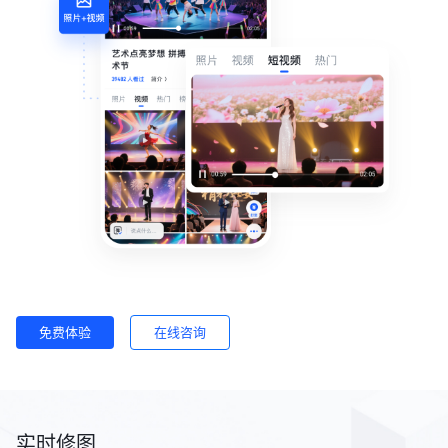
免费体验
在线咨询
实时修图