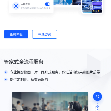
免费体验
在线咨询
管家式全流程服务
专业摄影修图一对一跟踪式服务，保证活动效果和照片质量
提供定制化、私有云服务