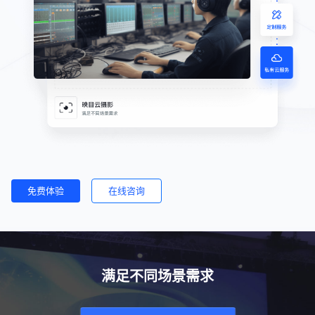
免费体验
在线咨询
满足不同场景需求