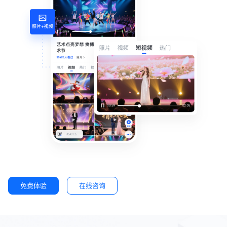
免费体验
在线咨询