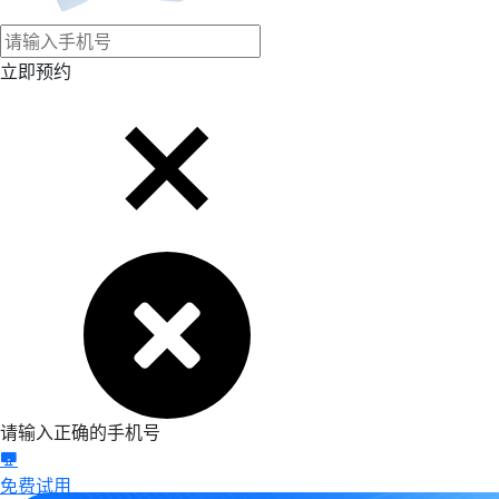
立即预约
请输入正确的手机号
免费试用