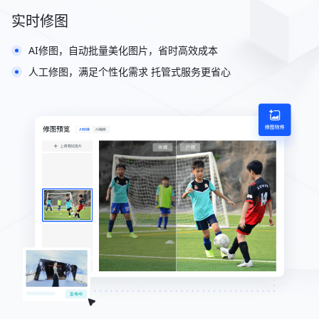
实时修图
AI修图，自动批量美化图片，省时高效成本
人工修图，满足个性化需求 托管式服务更省心