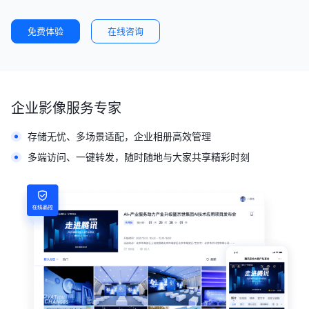
免费体验
在线咨询
企业影像服务专家
存储无忧、多场景适配，企业相册高效管理
多端访问、一键转发，随时随地与大家共享精彩时刻