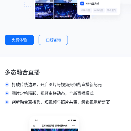
免费体验
在线咨询
多态融合直播
打破传统边界，开启图片与视频交织的直播新纪元
图片定格精彩，视频串联动态，全新直播模式
创新融合直播秀，短视频与照片共舞，解锁视觉新盛宴