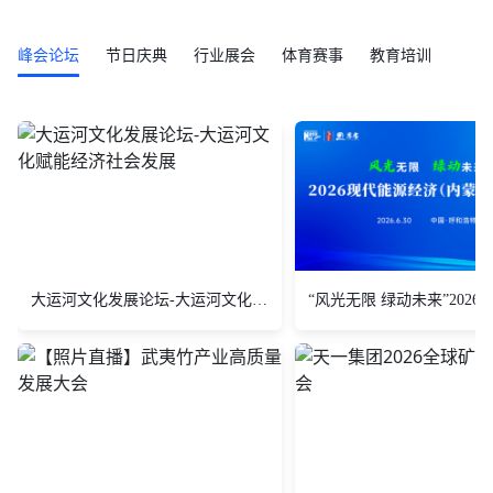
峰会论坛
节日庆典
行业展会
体育赛事
教育培训
大运河文化发展论坛-大运河文化赋能经济社会发展