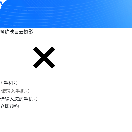
400 6161 905
微信联系
预约映目云摄影
*
手机号
请输入您的手机号
立即预约