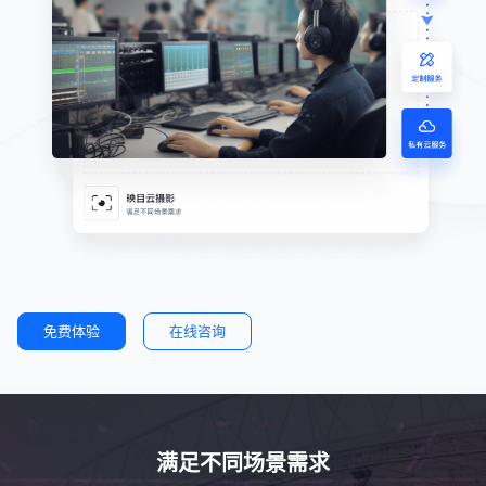
免费体验
在线咨询
满足不同场景需求