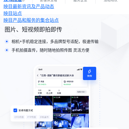
服务城市
影像从业者
服务企业
活动场次
映目最新资讯及产品动态
映目站点
映目产品和服务的集合站点
图片、短视频即拍即传
相机+手机稳定连接，多品牌型号适配，极速传输
手机拍摄直传，随时随地拍照传图 灵活方便