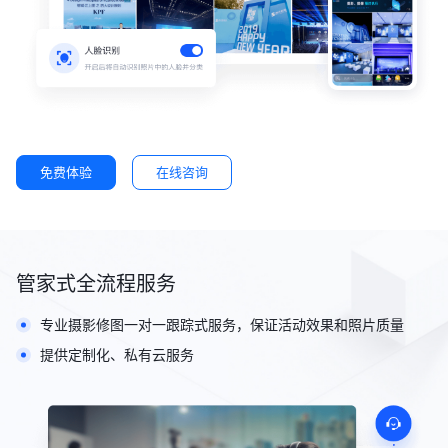
免费体验
在线咨询
管家式全流程服务
专业摄影修图一对一跟踪式服务，保证活动效果和照片质量
提供定制化、私有云服务