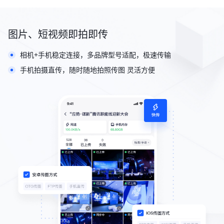
图片、短视频即拍即传
相机+手机稳定连接，多品牌型号适配，极速传输
手机拍摄直传，随时随地拍照传图 灵活方便