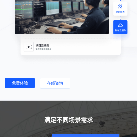
免费体验
在线咨询
满足不同场景需求