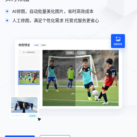
AI修图，自动批量美化图片，省时高效成本
人工修图，满足个性化需求 托管式服务更省心