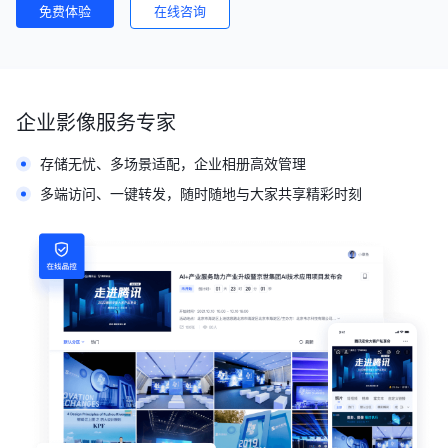
免费体验
在线咨询
企业影像服务专家
存储无忧、多场景适配，企业相册高效管理
多端访问、一键转发，随时随地与大家共享精彩时刻