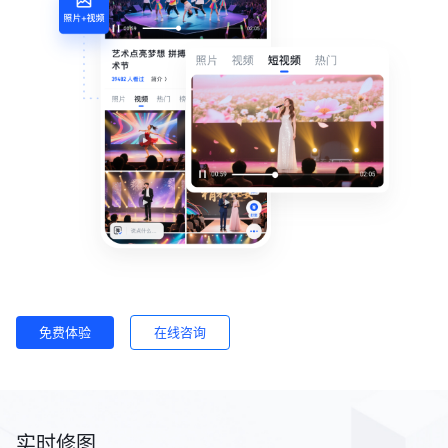
免费体验
在线咨询
实时修图