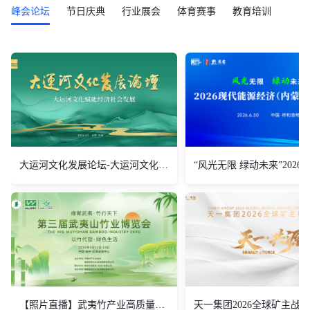
峰会论坛
节日庆典
行业展会
体育赛事
教育培训
大运河文化发展论坛-大运河文化赋能经济社会发展
【照片直播】武夷竹产业高质量发展大会
天一集团2026全球矿主战