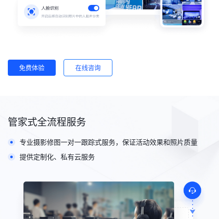
免费体验
在线咨询
管家式全流程服务
专业摄影修图一对一跟踪式服务，保证活动效果和照片质量
提供定制化、私有云服务