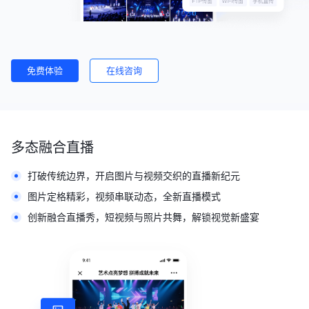
免费体验
在线咨询
多态融合直播
打破传统边界，开启图片与视频交织的直播新纪元
图片定格精彩，视频串联动态，全新直播模式
创新融合直播秀，短视频与照片共舞，解锁视觉新盛宴