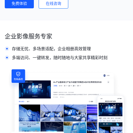
免费体验
在线咨询
企业影像服务专家
存储无忧、多场景适配，企业相册高效管理
多端访问、一键转发，随时随地与大家共享精彩时刻