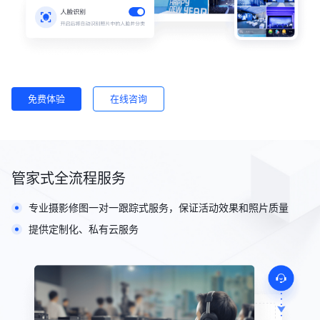
免费体验
在线咨询
管家式全流程服务
专业摄影修图一对一跟踪式服务，保证活动效果和照片质量
提供定制化、私有云服务