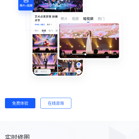
免费体验
在线咨询
实时修图