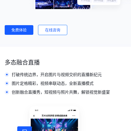
免费体验
在线咨询
多态融合直播
打破传统边界，开启图片与视频交织的直播新纪元
图片定格精彩，视频串联动态，全新直播模式
创新融合直播秀，短视频与照片共舞，解锁视觉新盛宴