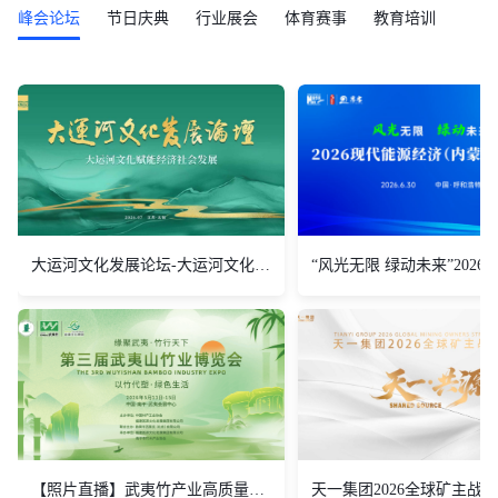
峰会论坛
节日庆典
行业展会
体育赛事
教育培训
大运河文化发展论坛-大运河文化赋能经济社会发展
【照片直播】武夷竹产业高质量发展大会
天一集团2026全球矿主战