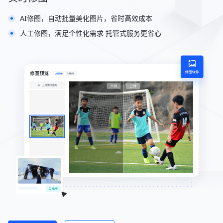
AI修图，自动批量美化图片，省时高效成本
人工修图，满足个性化需求 托管式服务更省心