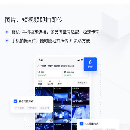
图片、短视频即拍即传
相机+手机稳定连接，多品牌型号适配，极速传输
手机拍摄直传，随时随地拍照传图 灵活方便