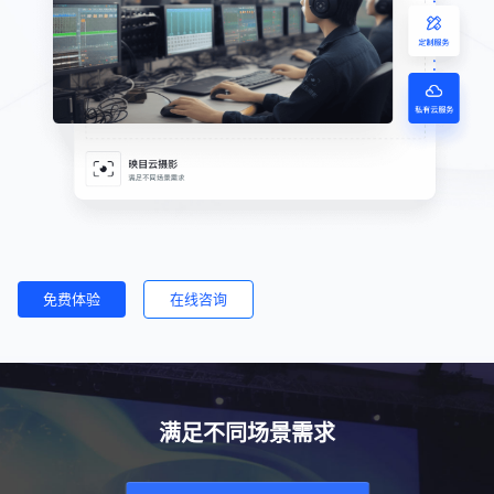
免费体验
在线咨询
满足不同场景需求