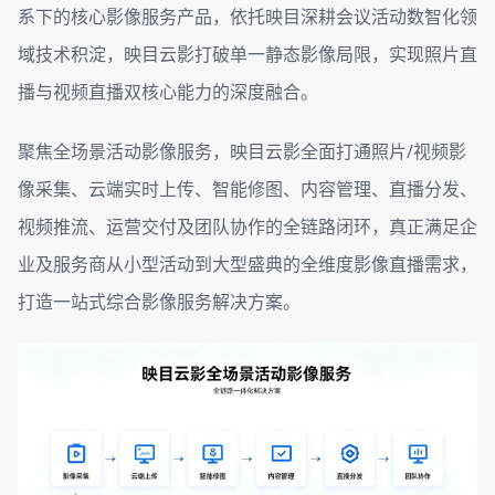
系下的核心影像服务产品，依托映目深耕会议活动数智化领
域技术积淀，映目云影打破单一静态影像局限，实现照片直
播与视频直播双核心能力的深度融合。
聚焦全场景活动影像服务，映目云影全面打通照片/视频影
像采集、云端实时上传、智能修图、内容管理、直播分发、
视频推流、运营交付及团队协作的全链路闭环，真正满足企
业及服务商从小型活动到大型盛典的全维度影像直播需求，
打造一站式综合影像服务解决方案。