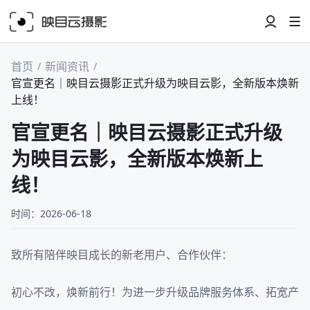
首页
新闻资讯
/
/
官宣更名｜映目云摄影正式升级为映目云影，全新版本焕新
上线！
官宣更名｜映目云摄影正式升级
为映目云影，全新版本焕新上
线！
时间：2026-06-18
致所有陪伴映目成长的新老用户、合作伙伴：
初心不改，焕新前行！为进一步升级品牌服务体系、拓宽产