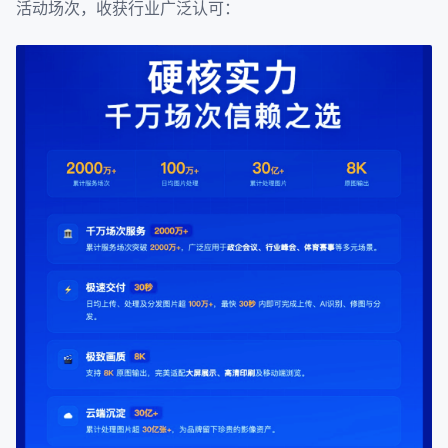
活动场次，收获行业广泛认可：