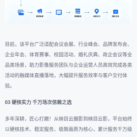
目前，该平台广泛适配会议会展、行业峰会、品牌发布会、
企业年会、体育赛事、校园活动、婚礼庆典、政企会议等全
品类场景，助力影像服务团队与企业运营人员高效完成各类
活动的融媒体直播落地，大幅提升服务效率与客户交付体
验。
03
硬核实力 千万场次信赖之选
多年深耕，匠心打磨！从映目云摄影到映目云影，平台始终
以硬核技术、稳定服务、极致画质为核心，累计服务千万级