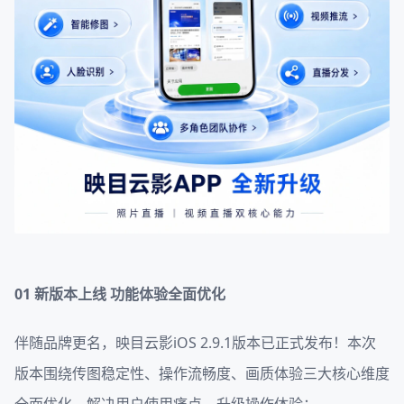
01
新版本上线 功能体验全面优化
伴随品牌更名，映目云影iOS 2.9.1版本已正式发布！本次
版本围绕传图稳定性、操作流畅度、画质体验三大核心维度