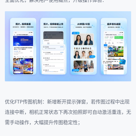
全面优化，解决用户使用痛点，升级操作体验：
优化FTP传图机制：新增断开提示弹窗，若传图过程中出现
连接中断，相机正常状态下再次拍照即可自动激活重连，无
需手动操作，大幅提升传图稳定性；