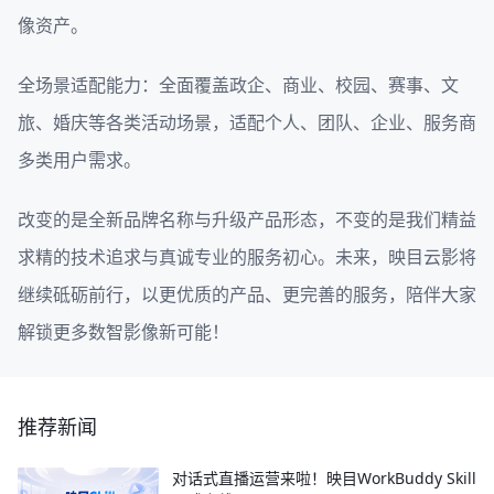
像资产。
全场景适配能力：全面覆盖政企、商业、校园、赛事、文
旅、婚庆等各类活动场景，适配个人、团队、企业、服务商
多类用户需求。
改变的是全新品牌名称与升级产品形态，不变的是我们精益
求精的技术追求与真诚专业的服务初心。未来，映目云影将
继续砥砺前行，以更优质的产品、更完善的服务，陪伴大家
解锁更多数智影像新可能！
推荐新闻
对话式直播运营来啦！映目WorkBuddy Skill