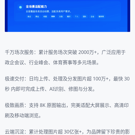
千万场次服务：累计服务场次突破 2000万+，广泛应用于
政企会议、行业峰会、体育赛事等多元场景。
极速交付：日均上传、处理及分发图片超 100万+，最快 30
秒 内即可完成上传、AI识别、修图与分发。
极致画质：支持 8K 原图输出，完美适配大屏展示、高清印
刷及移动端浏览。
云端沉淀：累计处理图片超 30亿张+，为品牌留下珍贵的影