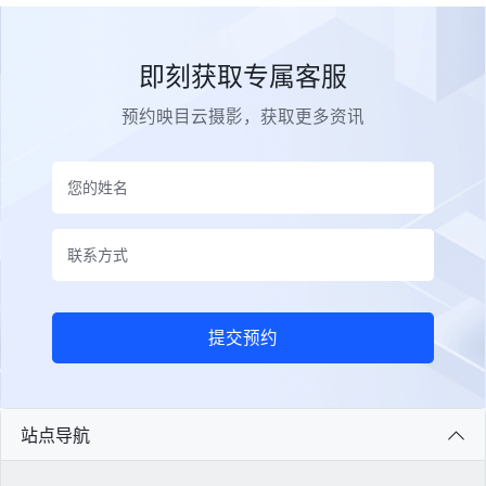
即刻获取专属客服
预约映目云摄影，获取更多资讯
提交预约
站点导航