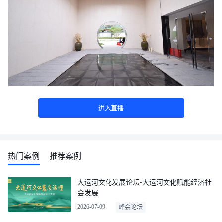
进入直播
热门案例
推荐案例
大运河文化发展论坛-大运河文化赋能经济社
会发展
2026-07-09
峰会论坛