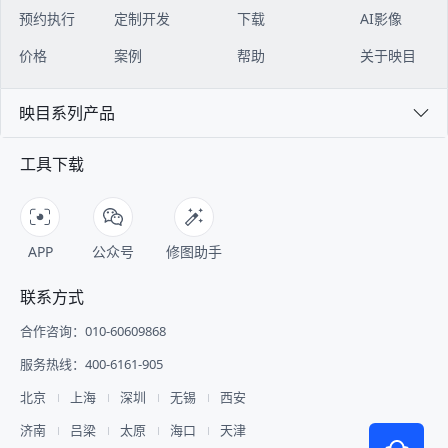
预约执行
定制开发
下载
AI影像
价格
案例
帮助
关于映目
映目系列产品
工具下载
APP
公众号
修图助手
联系方式
合作咨询：010-60609868
服务热线：400-6161-905
北京
上海
深圳
无锡
西安
济南
吕梁
太原
海口
天津