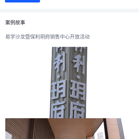
案例故事
易学沙龙暨保利玥府销售中心开放活动