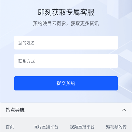
即刻获取专属客服
预约映目云摄影，获取更多资讯
提交预约
站点导航
首页
照片直播平台
视频直播平台
短视频闪传